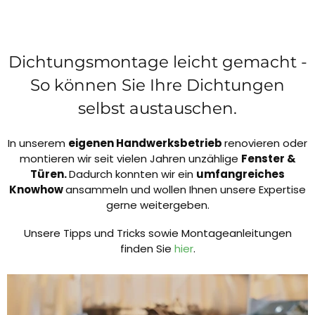
Dichtungsmontage leicht gemacht -
So können Sie Ihre Dichtungen
selbst austauschen.
In unserem
eigenen Handwerksbetrieb
renovieren oder
montieren wir seit vielen Jahren unzählige
Fenster &
Türen.
Dadurch konnten wir ein
umfangreiches
Knowhow
ansammeln und wollen Ihnen unsere Expertise
gerne weitergeben.
Unsere Tipps und Tricks sowie Montageanleitungen
finden Sie
hier
.