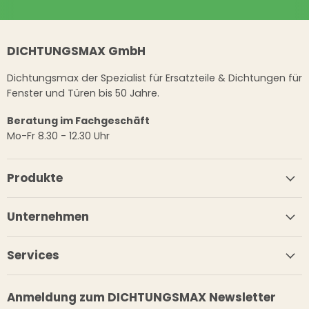
DICHTUNGSMAX GmbH
Dichtungsmax der Spezialist für Ersatzteile & Dichtungen für
Fenster und Türen bis 50 Jahre.
Beratung im Fachgeschäft
Mo-Fr 8.30 - 12.30 Uhr
Produkte
Unternehmen
Services
Anmeldung zum DICHTUNGSMAX Newsletter