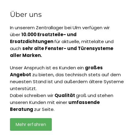
Über uns
In unserem Zentrallager bei Ulm verfügen wir
über
10.000 Ersatzteile- und
Ersatzdichtungen
für aktuelle, mittelalte und
auch
sehr alte Fenster- und Türensysteme
aller Marken.
Unser Anspruch ist es Kunden ein
großes
Angebot
zu bieten, das technisch stets auf dem
neuesten Stand ist und außerdem ältere Systeme
unterstützt.
Dabei schreiben wir
Qualität
groß und stehen
unseren Kunden mit einer
umfassende
Beratung
zur Seite.
Mehr erfahren