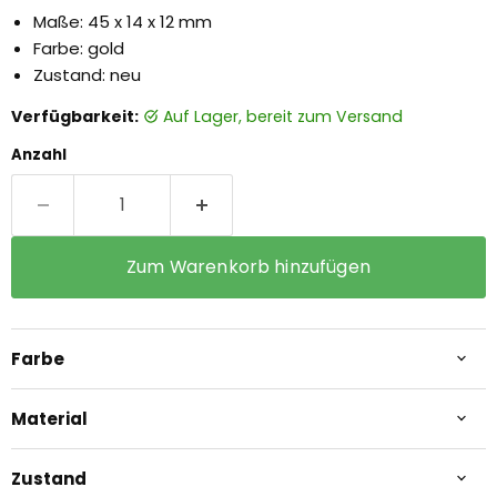
Maße: 45 x 14 x 12 mm
Farbe: gold
Zustand: neu
Verfügbarkeit:
auf Lager, bereit zum Versand
Anzahl
Zum Warenkorb hinzufügen
Farbe
Material
Zustand