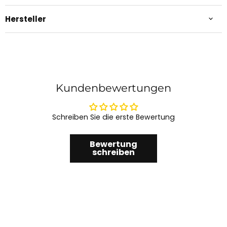
Hersteller
Kundenbewertungen
Schreiben Sie die erste Bewertung
Bewertung
schreiben