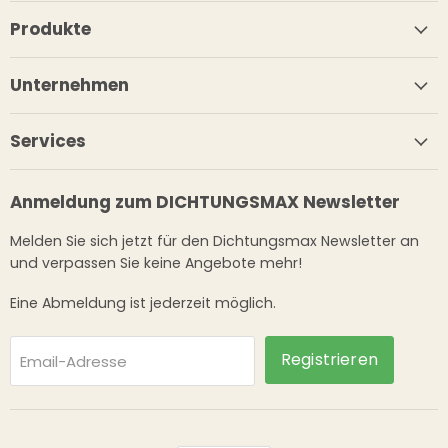
Produkte
Unternehmen
Services
Anmeldung zum DICHTUNGSMAX Newsletter
Melden Sie sich jetzt für den Dichtungsmax Newsletter an
und verpassen Sie keine Angebote mehr!
Eine Abmeldung ist jederzeit möglich.
Registrieren
Email-Adresse