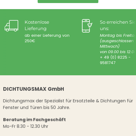
Kostenlose
So erreichen Sie
Lieferung
uns:
ab einer Lieferung von
Montag bis Freita
250€
(ausgeschlossen
Mittwoch)
von 09.00 bis 12.0
+ 49 (0) 8225 -
9581747
DICHTUNGSMAX GmbH
Dichtungsmax der Spezialist für Ersatzteile & Dichtungen für
Fenster und Türen bis 50 Jahre.
Beratung im Fachgeschäft
Mo-Fr 8.30 - 12.30 Uhr