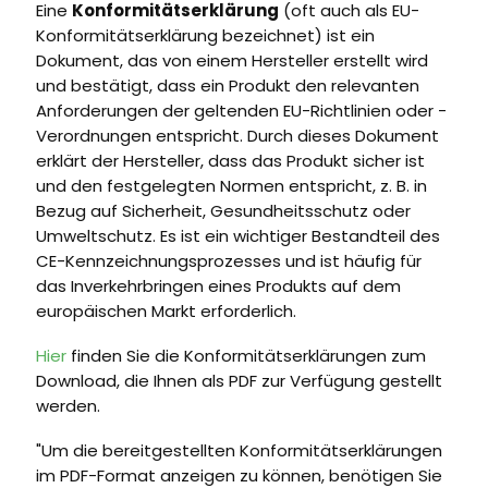
Eine
Konformitätserklärung
(oft auch als EU-
Konformitätserklärung bezeichnet) ist ein
Dokument, das von einem Hersteller erstellt wird
und bestätigt, dass ein Produkt den relevanten
Anforderungen der geltenden EU-Richtlinien oder -
Verordnungen entspricht. Durch dieses Dokument
erklärt der Hersteller, dass das Produkt sicher ist
und den festgelegten Normen entspricht, z. B. in
Bezug auf Sicherheit, Gesundheitsschutz oder
Umweltschutz. Es ist ein wichtiger Bestandteil des
CE-Kennzeichnungsprozesses und ist häufig für
das Inverkehrbringen eines Produkts auf dem
europäischen Markt erforderlich.
Hier
finden Sie die Konformitätserklärungen zum
Download, die Ihnen als PDF zur Verfügung gestellt
werden.
"Um die bereitgestellten Konformitätserklärungen
im PDF-Format anzeigen zu können, benötigen Sie