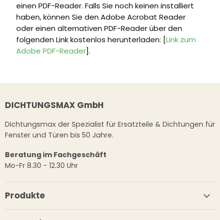
einen PDF-Reader. Falls Sie noch keinen installiert
haben, können Sie den Adobe Acrobat Reader
oder einen alternativen PDF-Reader über den
folgenden Link kostenlos herunterladen: [
Link zum
Adobe PDF-Reader
].
DICHTUNGSMAX GmbH
Dichtungsmax der Spezialist für Ersatzteile & Dichtungen für
Fenster und Türen bis 50 Jahre.
Beratung im Fachgeschäft
Mo-Fr 8.30 - 12.30 Uhr
Produkte