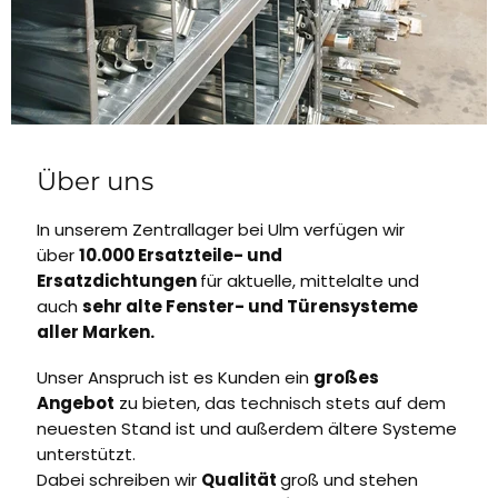
Über uns
In unserem Zentrallager bei Ulm verfügen wir
über
10.000 Ersatzteile- und
Ersatzdichtungen
für aktuelle, mittelalte und
auch
sehr alte Fenster- und Türensysteme
aller Marken.
Unser Anspruch ist es Kunden ein
großes
Angebot
zu bieten, das technisch stets auf dem
neuesten Stand ist und außerdem ältere Systeme
unterstützt.
Dabei schreiben wir
Qualität
groß und stehen