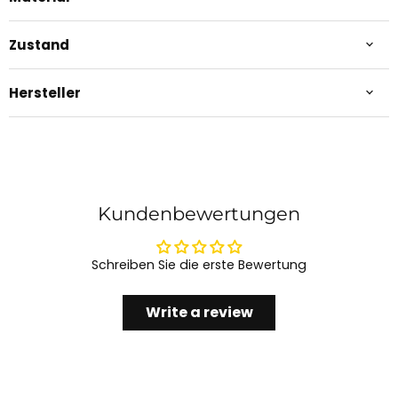
Zustand
Hersteller
Kundenbewertungen
Schreiben Sie die erste Bewertung
Write a review