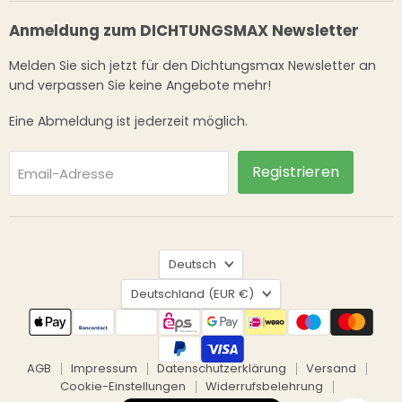
Anmeldung zum DICHTUNGSMAX Newsletter
Melden Sie sich jetzt für den Dichtungsmax Newsletter an
und verpassen Sie keine Angebote mehr!
Eine Abmeldung ist jederzeit möglich.
Registrieren
Email-Adresse
Sprache
Deutsch
Land
Deutschland
(EUR €)
AGB
Impressum
Datenschutzerklärung
Versand
Cookie-Einstellungen
Widerrufsbelehrung