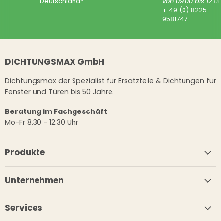
Deutschland*
von 09.00 bis 12.0
+ 49 (0) 8225 -
9581747
DICHTUNGSMAX GmbH
Dichtungsmax der Spezialist für Ersatzteile & Dichtungen für
Fenster und Türen bis 50 Jahre.
Beratung im Fachgeschäft
Mo-Fr 8.30 - 12.30 Uhr
Produkte
Unternehmen
Services