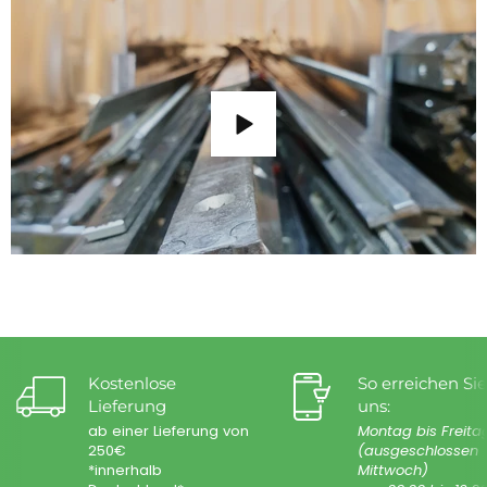
Kostenlose
So erreichen Sie
Lieferung
uns:
ab einer Lieferung von
Montag bis Freita
250€
(ausgeschlossen
*innerhalb
Mittwoch)