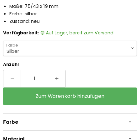
Maße: 75/43 x 19 mm
Farbe: silber
Zustand: neu
Verfügbarkeit:
auf Lager, bereit zum Versand
Farbe
Anzahl
Zum Warenkorb hinzufügen
Farbe
Material