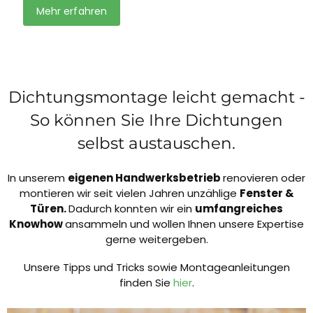
Mehr erfahren
Dichtungsmontage leicht gemacht -
So können Sie Ihre Dichtungen
selbst austauschen.
In unserem
eigenen Handwerksbetrieb
renovieren oder
montieren wir seit vielen Jahren unzählige
Fenster &
Türen.
Dadurch konnten wir ein
umfangreiches
Knowhow
ansammeln und wollen Ihnen unsere Expertise
gerne weitergeben.
Unsere Tipps und Tricks sowie Montageanleitungen
finden Sie
hier
.