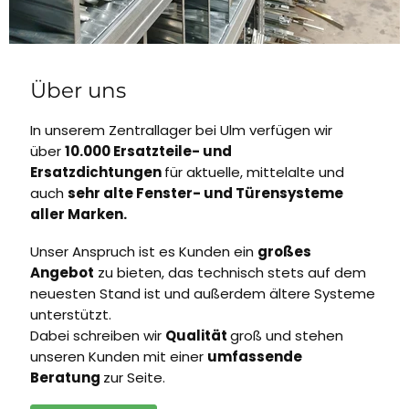
Über uns
In unserem Zentrallager bei Ulm verfügen wir
über
10.000 Ersatzteile- und
Ersatzdichtungen
für aktuelle, mittelalte und
auch
sehr alte Fenster- und Türensysteme
aller Marken.
Unser Anspruch ist es Kunden ein
großes
Angebot
zu bieten, das technisch stets auf dem
neuesten Stand ist und außerdem ältere Systeme
unterstützt.
Dabei schreiben wir
Qualität
groß und stehen
unseren Kunden mit einer
umfassende
Beratung
zur Seite.