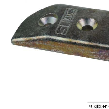
Klicken