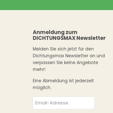
Anmeldung zum
DICHTUNGSMAX Newsletter
Melden Sie sich jetzt für den
Dichtungsmax Newsletter an und
verpassen Sie keine Angebote
mehr!
Eine Abmeldung ist jederzeit
möglich.
Email-Adresse