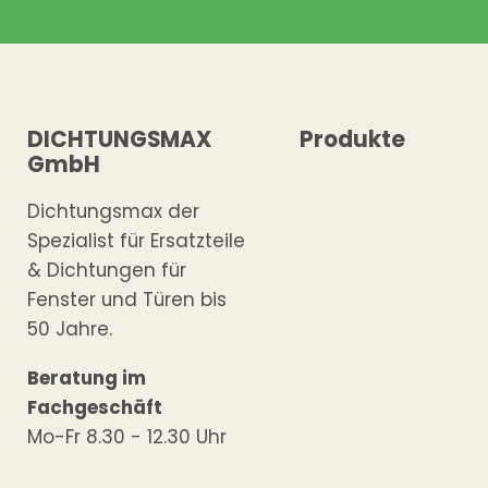
DICHTUNGSMAX
Produkte
GmbH
Dichtungsmax der
Spezialist für Ersatzteile
& Dichtungen für
Fenster und Türen bis
50 Jahre.
Beratung im
Fachgeschäft
Mo-Fr 8.30 - 12.30 Uhr