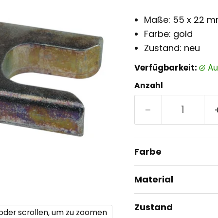
Maße: 55 x 22 
Farbe: gold
Zustand: neu
Verfügbarkeit:
a
Anzahl
Farbe
Material
Zustand
 oder scrollen, um zu zoomen