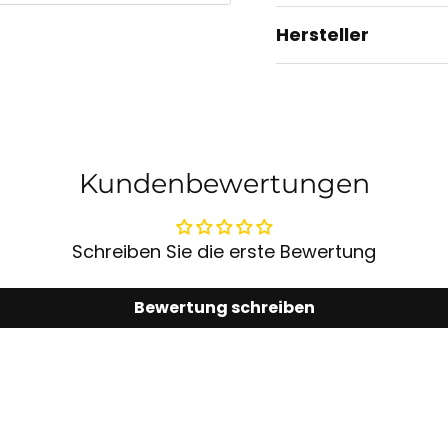
Hersteller
Kundenbewertungen
Schreiben Sie die erste Bewertung
Bewertung schreiben