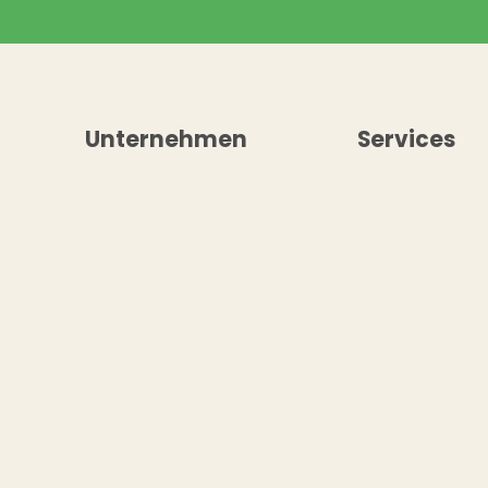
Unternehmen
Services