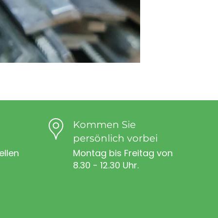
Kommen Sie
persönlich vorbei
ellen
Montag bis Freitag von
8.30 - 12.30 Uhr.