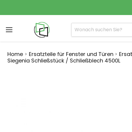
Menü
Home
Ersatzteile für Fenster und Türen
Ersat
Siegenia Schließstück / Schließblech 4500L