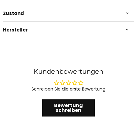
Zustand
Hersteller
Kundenbewertungen
Schreiben Sie die erste Bewertung
Bewertung
schreiben