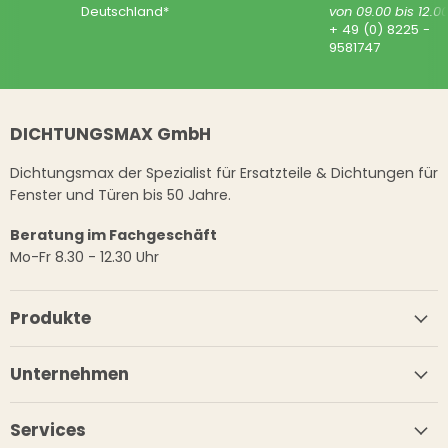
Deutschland*
von 09.00 bis 12.0
+ 49 (0) 8225 -
9581747
DICHTUNGSMAX GmbH
Dichtungsmax der Spezialist für Ersatzteile & Dichtungen für
Fenster und Türen bis 50 Jahre.
Beratung im Fachgeschäft
Mo-Fr 8.30 - 12.30 Uhr
Produkte
Unternehmen
Services