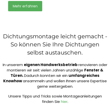
Mehr erfahren
Dichtungsmontage leicht gemacht -
So können Sie Ihre Dichtungen
selbst austauschen.
In unserem
eigenen Handwerksbetrieb
renovieren oder
montieren wir seit vielen Jahren unzählige
Fenster &
Türen.
Dadurch konnten wir ein
umfangreiches
Knowhow
ansammeln und wollen Ihnen unsere Expertise
gerne weitergeben.
Unsere Tipps und Tricks sowie Montageanleitungen
finden Sie
hier
.