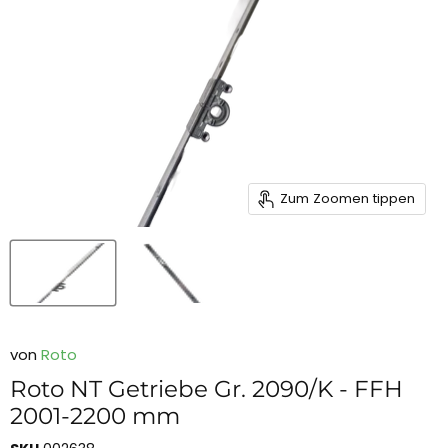
Zum Zoomen tippen
von
Roto
Roto NT Getriebe Gr. 2090/K - FFH
2001-2200 mm