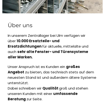
Über uns
In unserem Zentrallager bei Ulm verfügen wir
über
10.000 Ersatzteile- und
Ersatzdichtungen
für aktuelle, mittelalte und
auch
sehr alte Fenster- und Türensysteme
aller Marken.
Unser Anspruch ist es Kunden ein
großes
Angebot
zu bieten, das technisch stets auf dem
neuesten Stand ist und außerdem ältere Systeme
unterstützt.
Dabei schreiben wir
Qualität
groß und stehen
unseren Kunden mit einer
umfassende
Beratung
zur Seite.