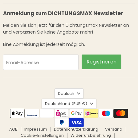
Anmeldung zum DICHTUNGSMAX Newsletter
Melden Sie sich jetzt für den Dichtungsmax Newsletter an
und verpassen Sie keine Angebote mehr!
Eine Abmeldung ist jederzeit möglich.
Registrieren
Email-Adresse
Sprache
Deutsch
Land
Deutschland
(EUR €)
AGB
Impressum
Datenschutzerklärung
Versand
Cookie-Einstellungen
Widerrufsbelehrung