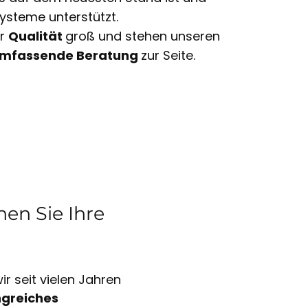
ysteme unterstützt.
ir
Qualität
groß und stehen unseren
mfassende Beratung
zur Seite.
en Sie Ihre
r seit vielen Jahren
greiches