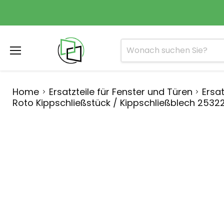
Menü
Home
Ersatzteile für Fenster und Türen
Ersat
Roto Kippschließstück / Kippschließblech 25322