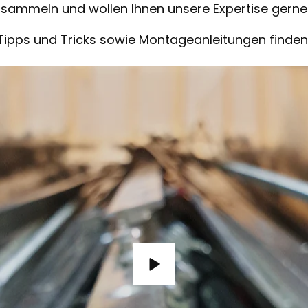
sammeln und wollen Ihnen unsere Expertise gerne
Tipps und Tricks sowie Montageanleitungen finden