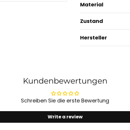
Material
Zustand
Hersteller
Kundenbewertungen
Schreiben Sie die erste Bewertung
Write a review