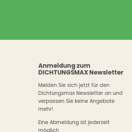
Anmeldung zum
DICHTUNGSMAX Newsletter
Melden Sie sich jetzt für den
Dichtungsmax Newsletter an und
verpassen Sie keine Angebote
mehr!
Eine Abmeldung ist jederzeit
möglich.