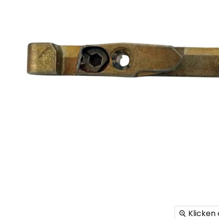
Klicken