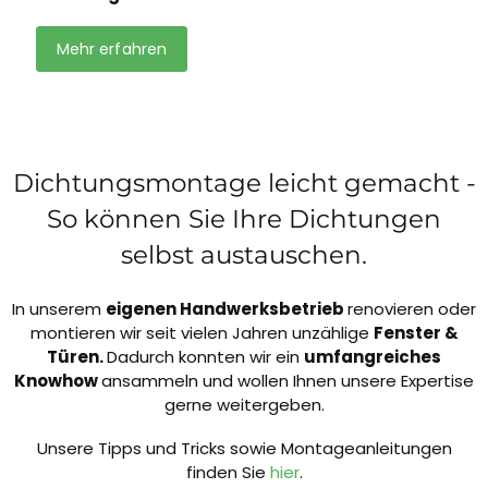
Mehr erfahren
Dichtungsmontage leicht gemacht -
So können Sie Ihre Dichtungen
selbst austauschen.
In unserem
eigenen Handwerksbetrieb
renovieren oder
montieren wir seit vielen Jahren unzählige
Fenster &
Türen.
Dadurch konnten wir ein
umfangreiches
Knowhow
ansammeln und wollen Ihnen unsere Expertise
gerne weitergeben.
Unsere Tipps und Tricks sowie Montageanleitungen
finden Sie
hier
.