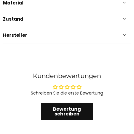
Material
Zustand
Hersteller
Kundenbewertungen
Schreiben Sie die erste Bewertung
Bewertung
schreiben