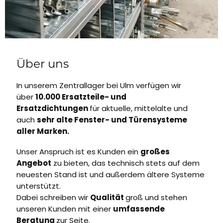
Über uns
In unserem Zentrallager bei Ulm verfügen wir
über
10.000 Ersatzteile- und
Ersatzdichtungen
für aktuelle, mittelalte und
auch
sehr alte Fenster- und Türensysteme
aller Marken.
Unser Anspruch ist es Kunden ein
großes
Angebot
zu bieten, das technisch stets auf dem
neuesten Stand ist und außerdem ältere Systeme
unterstützt.
Dabei schreiben wir
Qualität
groß und stehen
unseren Kunden mit einer
umfassende
Beratung
zur Seite.