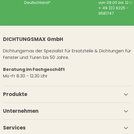
Deutschland*
von 09.00 bis 12.0
+ 49 (0) 8225 -
9581747
DICHTUNGSMAX GmbH
Dichtungsmax der Spezialist für Ersatzteile & Dichtungen für
Fenster und Türen bis 50 Jahre.
Beratung im Fachgeschäft
Mo-Fr 8.30 - 12.30 Uhr
Produkte
Unternehmen
Services