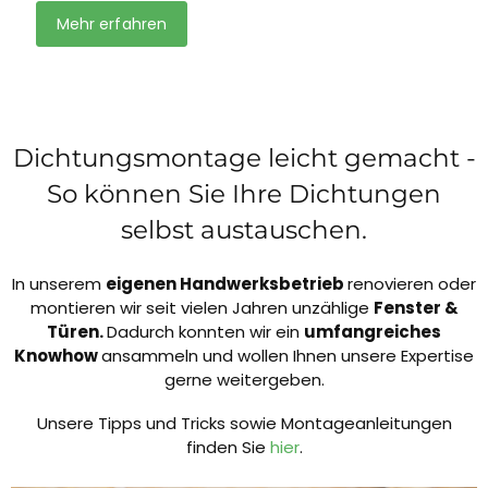
Mehr erfahren
Dichtungsmontage leicht gemacht -
So können Sie Ihre Dichtungen
selbst austauschen.
In unserem
eigenen Handwerksbetrieb
renovieren oder
montieren wir seit vielen Jahren unzählige
Fenster &
Türen.
Dadurch konnten wir ein
umfangreiches
Knowhow
ansammeln und wollen Ihnen unsere Expertise
gerne weitergeben.
Unsere Tipps und Tricks sowie Montageanleitungen
finden Sie
hier
.