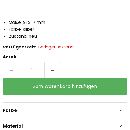
Maße: 91 x 17 mm
Farbe: silber
Zustand: neu
Verfügbarkeit:
Geringer Bestand
Anzahl
Zum Warenkorb hinzufügen
Farbe
Material