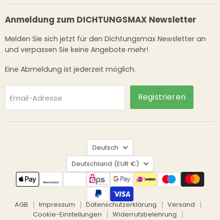
Anmeldung zum DICHTUNGSMAX Newsletter
Melden Sie sich jetzt für den Dichtungsmax Newsletter an
und verpassen Sie keine Angebote mehr!
Eine Abmeldung ist jederzeit möglich.
Registrieren
Email-Adresse
Sprache
Deutsch
Land
Deutschland
(EUR €)
AGB
Impressum
Datenschutzerklärung
Versand
Cookie-Einstellungen
Widerrufsbelehrung