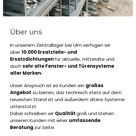
Über uns
In unserem Zentrallager bei Ulm verfügen wir
über
10.000 Ersatzteile- und
Ersatzdichtungen
für aktuelle, mittelalte und
auch
sehr alte Fenster- und Türensysteme
aller Marken.
Unser Anspruch ist es Kunden ein
großes
Angebot
zu bieten, das technisch stets auf dem
neuesten Stand ist und außerdem ältere Systeme
unterstützt.
Dabei schreiben wir
Qualität
groß und stehen
unseren Kunden mit einer
umfassende
Beratung
zur Seite.