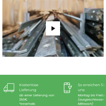
Kostenlose
So erreichen Sie
Lieferung
uns:
ab einer Lieferung von
Montag bis Freita
250€
(ausgeschlossen
*innerhalb
Mittwoch)