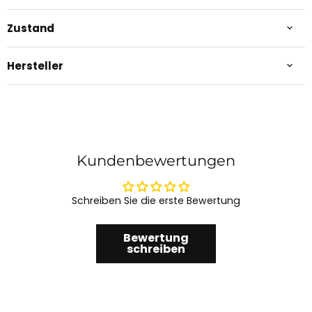
Zustand
Hersteller
Kundenbewertungen
Schreiben Sie die erste Bewertung
Bewertung
schreiben