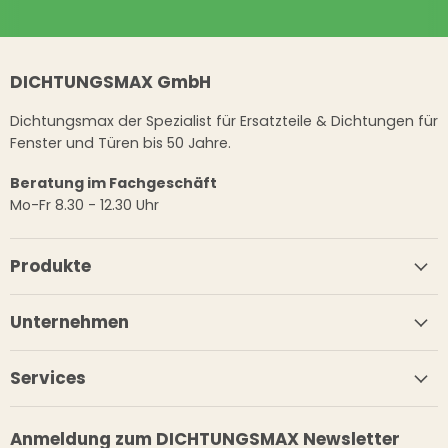
DICHTUNGSMAX GmbH
Dichtungsmax der Spezialist für Ersatzteile & Dichtungen für
Fenster und Türen bis 50 Jahre.
Beratung im Fachgeschäft
Mo-Fr 8.30 - 12.30 Uhr
Produkte
Unternehmen
Services
Anmeldung zum DICHTUNGSMAX Newsletter