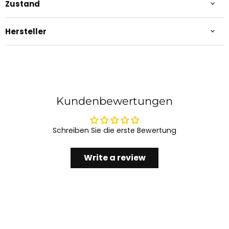
Zustand
Hersteller
Kundenbewertungen
Schreiben Sie die erste Bewertung
Write a review