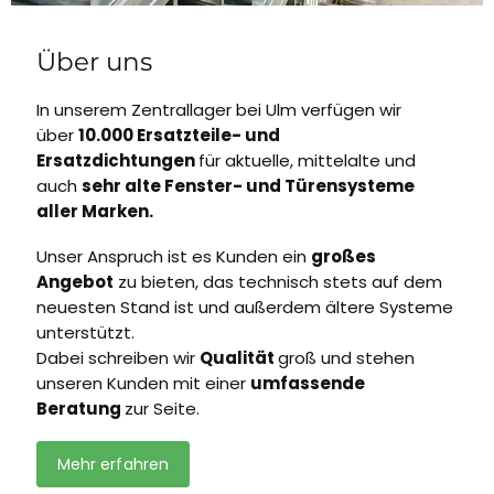
Über uns
In unserem Zentrallager bei Ulm verfügen wir
über
10.000 Ersatzteile- und
Ersatzdichtungen
für aktuelle, mittelalte und
auch
sehr alte Fenster- und Türensysteme
aller Marken.
Unser Anspruch ist es Kunden ein
großes
Angebot
zu bieten, das technisch stets auf dem
neuesten Stand ist und außerdem ältere Systeme
unterstützt.
Dabei schreiben wir
Qualität
groß und stehen
unseren Kunden mit einer
umfassende
Beratung
zur Seite.
Mehr erfahren