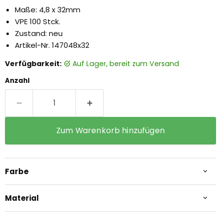
Maße: 4,8 x 32mm
VPE 100 Stck.
Zustand: neu
Artikel-Nr. 147048x32
Verfügbarkeit:
auf Lager, bereit zum Versand
Anzahl
Zum Warenkorb hinzufügen
Farbe
Material