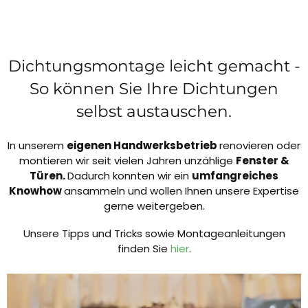
Dichtungsmontage leicht gemacht -
So können Sie Ihre Dichtungen
selbst austauschen.
In unserem
eigenen Handwerksbetrieb
renovieren oder
montieren wir seit vielen Jahren unzählige
Fenster &
Türen.
Dadurch konnten wir ein
umfangreiches
Knowhow
ansammeln und wollen Ihnen unsere Expertise
gerne weitergeben.
Unsere Tipps und Tricks sowie Montageanleitungen
finden Sie
hier
.