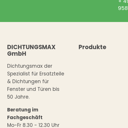
+ 4
958
DICHTUNGSMAX
Produkte
GmbH
Dichtungsmax der
Spezialist für Ersatzteile
& Dichtungen für
Fenster und Türen bis
50 Jahre.
Beratung im
Fachgeschäft
Mo-Fr 8.30 - 12.30 Uhr