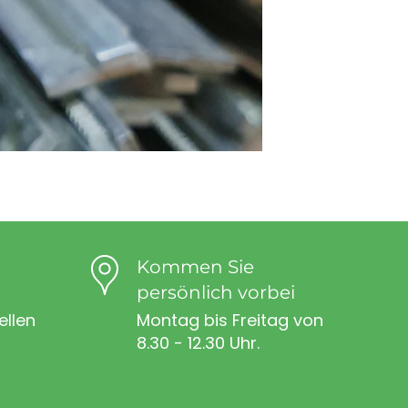
Kommen Sie
persönlich vorbei
ellen
Montag bis Freitag von
8.30 - 12.30 Uhr.