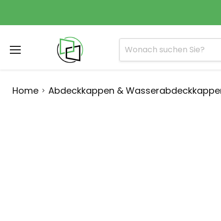
Menü
Home
Abdeckkappen & Wasserabdeckkappe