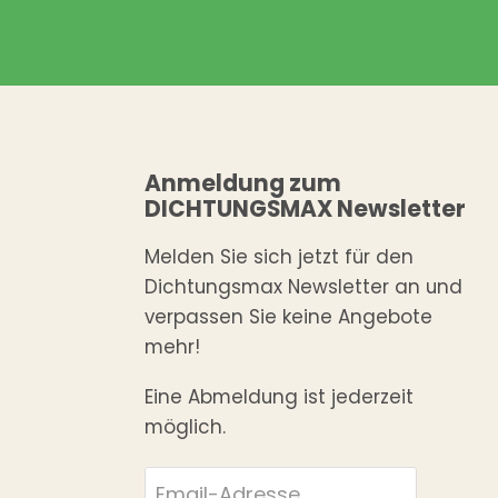
Anmeldung zum
DICHTUNGSMAX Newsletter
Melden Sie sich jetzt für den
Dichtungsmax Newsletter an und
verpassen Sie keine Angebote
mehr!
Eine Abmeldung ist jederzeit
möglich.
Email-Adresse