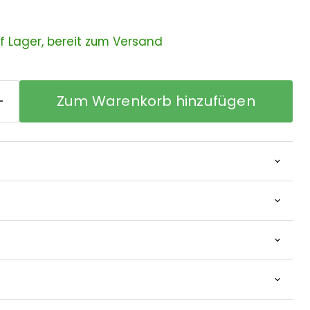
uf Lager, bereit zum Versand
Zum Warenkorb hinzufügen