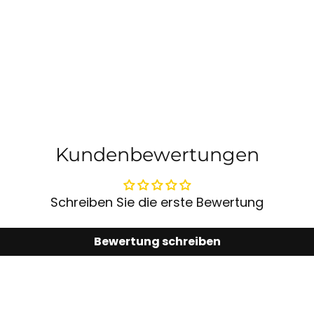
Kundenbewertungen
Schreiben Sie die erste Bewertung
Bewertung schreiben