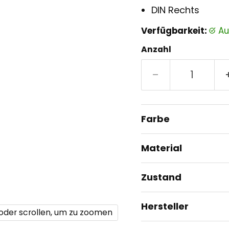
DIN Rechts
Verfügbarkeit:
a
Anzahl
Farbe
Material
Zustand
Hersteller
 oder scrollen, um zu zoomen