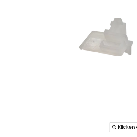
Klicken