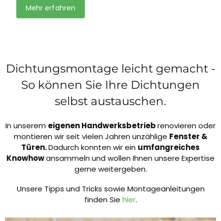
Mehr erfahren
Dichtungsmontage leicht gemacht -
So können Sie Ihre Dichtungen
selbst austauschen.
In unserem
eigenen Handwerksbetrieb
renovieren oder
montieren wir seit vielen Jahren unzählige
Fenster &
Türen.
Dadurch konnten wir ein
umfangreiches
Knowhow
ansammeln und wollen Ihnen unsere Expertise
gerne weitergeben.
Unsere Tipps und Tricks sowie Montageanleitungen
finden Sie
hier
.