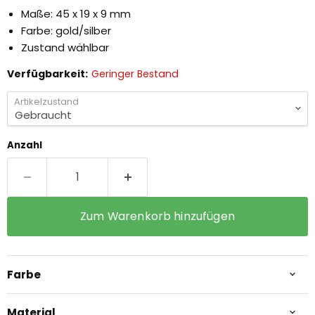
Maße: 45 x 19 x 9 mm
Farbe: gold/silber
Zustand wählbar
Verfügbarkeit:
Geringer Bestand
Artikelzustand
Anzahl
Zum Warenkorb hinzufügen
Farbe
Material