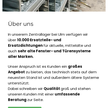
Über uns
In unserem Zentrallager bei Ulm verfügen wir
über
10.000 Ersatzteile- und
Ersatzdichtungen
für aktuelle, mittelalte und
auch
sehr alte Fenster- und Türensysteme
aller Marken.
Unser Anspruch ist es Kunden ein
großes
Angebot
zu bieten, das technisch stets auf dem
neuesten Stand ist und außerdem ältere Systeme
unterstützt.
Dabei schreiben wir
Qualität
groß und stehen
unseren Kunden mit einer
umfassende
Beratung
zur Seite.