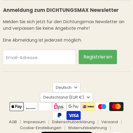
Anmeldung zum DICHTUNGSMAX Newsletter
Melden Sie sich jetzt für den Dichtungsmax Newsletter an
und verpassen Sie keine Angebote mehr!
Eine Abmeldung ist jederzeit möglich.
Registrieren
Email-Adresse
Sprache
Deutsch
Land
Deutschland
(EUR €)
AGB
Impressum
Datenschutzerklärung
Versand
Cookie-Einstellungen
Widerrufsbelehrung