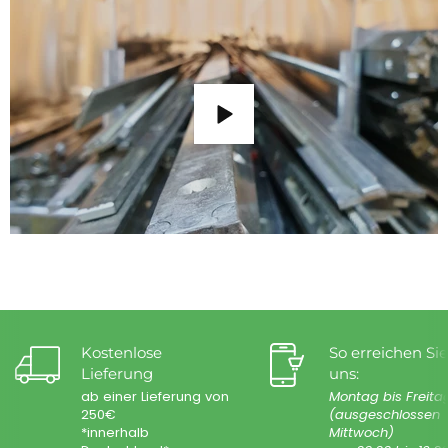
Kostenlose
So erreichen Sie
Lieferung
uns:
ab einer Lieferung von
Montag bis Freita
250€
(ausgeschlossen
*innerhalb
Mittwoch)