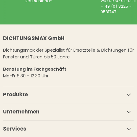
Deutschland*
von 09.00 bis 12.0
+ 49 (0) 8225 -
9581747
DICHTUNGSMAX GmbH
Dichtungsmax der Spezialist für Ersatzteile & Dichtungen für
Fenster und Türen bis 50 Jahre.
Beratung im Fachgeschäft
Mo-Fr 8.30 - 12.30 Uhr
Produkte
Unternehmen
Services