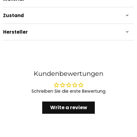
Zustand
Hersteller
Kundenbewertungen
Schreiben Sie die erste Bewertung
Write a review