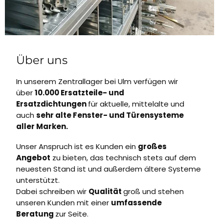
Über uns
In unserem Zentrallager bei Ulm verfügen wir
über
10.000 Ersatzteile- und
Ersatzdichtungen
für aktuelle, mittelalte und
auch
sehr alte Fenster- und Türensysteme
aller Marken.
Unser Anspruch ist es Kunden ein
großes
Angebot
zu bieten, das technisch stets auf dem
neuesten Stand ist und außerdem ältere Systeme
unterstützt.
Dabei schreiben wir
Qualität
groß und stehen
unseren Kunden mit einer
umfassende
Beratung
zur Seite.