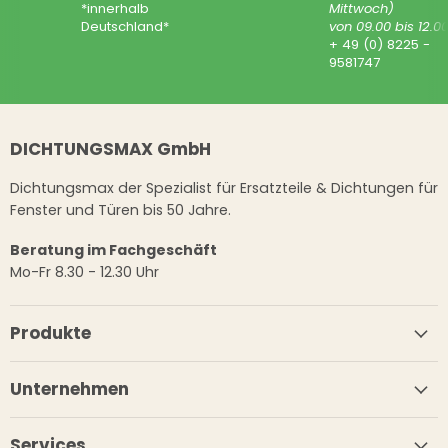
*innerhalb
Mittwoch)
Deutschland*
von 09.00 bis 12.0
+ 49 (0) 8225 -
9581747
DICHTUNGSMAX GmbH
Dichtungsmax der Spezialist für Ersatzteile & Dichtungen für
Fenster und Türen bis 50 Jahre.
Beratung im Fachgeschäft
Mo-Fr 8.30 - 12.30 Uhr
Produkte
Unternehmen
Services