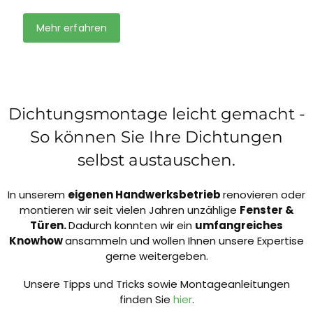
Mehr erfahren
Dichtungsmontage leicht gemacht -
So können Sie Ihre Dichtungen
selbst austauschen.
In unserem
eigenen Handwerksbetrieb
renovieren oder
montieren wir seit vielen Jahren unzählige
Fenster &
Türen.
Dadurch konnten wir ein
umfangreiches
Knowhow
ansammeln und wollen Ihnen unsere Expertise
gerne weitergeben.
Unsere Tipps und Tricks sowie Montageanleitungen
finden Sie
hier
.