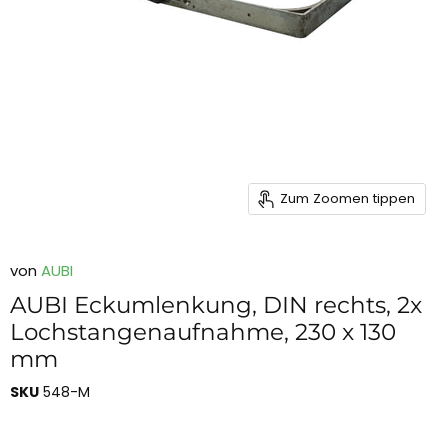
Zum Zoomen tippen
von
AUBI
AUBI Eckumlenkung, DIN rechts, 2x
Lochstangenaufnahme, 230 x 130
mm
SKU
548-M