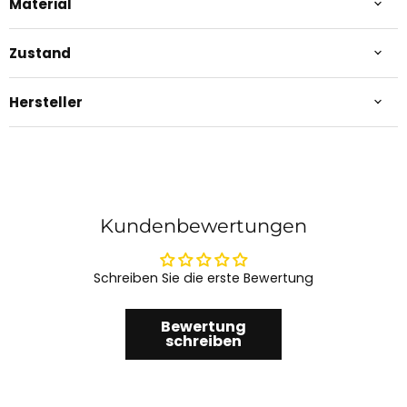
Material
Zustand
Hersteller
Kundenbewertungen
Schreiben Sie die erste Bewertung
Bewertung
schreiben