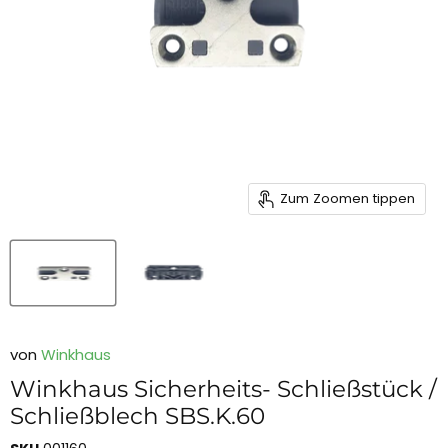
Zum Zoomen tippen
von
Winkhaus
Winkhaus Sicherheits- Schließstück /
Schließblech SBS.K.60