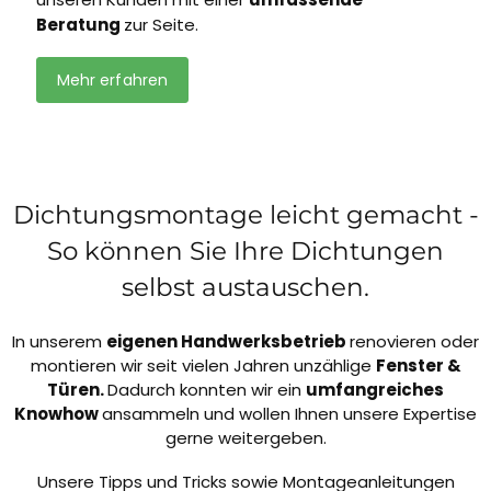
Beratung
zur Seite.
Mehr erfahren
Dichtungsmontage leicht gemacht -
So können Sie Ihre Dichtungen
selbst austauschen.
In unserem
eigenen Handwerksbetrieb
renovieren oder
montieren wir seit vielen Jahren unzählige
Fenster &
Türen.
Dadurch konnten wir ein
umfangreiches
Knowhow
ansammeln und wollen Ihnen unsere Expertise
gerne weitergeben.
Unsere Tipps und Tricks sowie Montageanleitungen