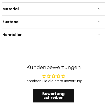
Material
Zustand
Hersteller
Kundenbewertungen
Schreiben Sie die erste Bewertung
Bewertung
schreiben