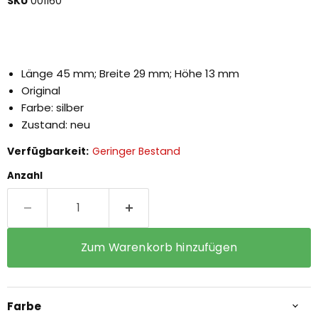
SKU
001160
Länge 45 mm; Breite 29 mm; Höhe 13 mm
Original
Farbe: silber
Zustand: neu
Verfügbarkeit:
Geringer Bestand
Anzahl
Zum Warenkorb hinzufügen
Farbe