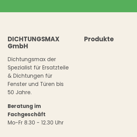
DICHTUNGSMAX
Produkte
GmbH
Dichtungsmax der
Spezialist für Ersatzteile
& Dichtungen für
Fenster und Türen bis
50 Jahre.
Beratung im
Fachgeschäft
Mo-Fr 8.30 - 12.30 Uhr