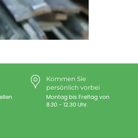
Kommen Sie
persönlich vorbei
ellen
Montag bis Freitag von
8.30 - 12.30 Uhr.