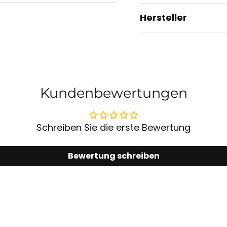
Hersteller
Kundenbewertungen
Schreiben Sie die erste Bewertung
Bewertung schreiben