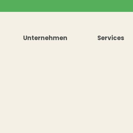
Unternehmen
Services