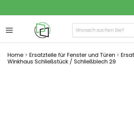
Menü
Home
Ersatzteile für Fenster und Türen
Ersat
Winkhaus Schließstück / Schließblech 29