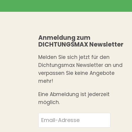
Anmeldung zum
DICHTUNGSMAX Newsletter
Melden Sie sich jetzt für den
Dichtungsmax Newsletter an und
verpassen Sie keine Angebote
mehr!
Eine Abmeldung ist jederzeit
möglich.
Email-Adresse