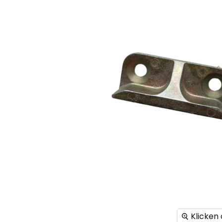
Klicken