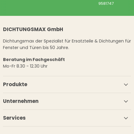
9581747
DICHTUNGSMAX GmbH
Dichtungsmax der Spezialist für Ersatzteile & Dichtungen für
Fenster und Türen bis 50 Jahre.
Beratung im Fachgeschäft
Mo-Fr 8.30 - 12.30 Uhr
Produkte
Unternehmen
Services