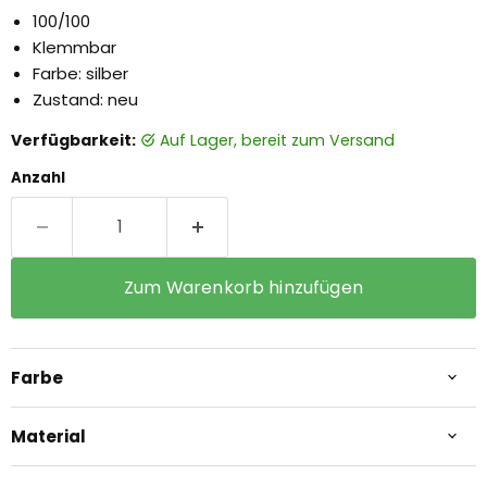
100/100
Klemmbar
Farbe: silber
Zustand: neu
Verfügbarkeit:
auf Lager, bereit zum Versand
Anzahl
Zum Warenkorb hinzufügen
Farbe
Material