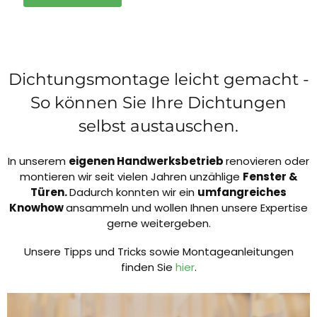
Dichtungsmontage leicht gemacht -
So können Sie Ihre Dichtungen
selbst austauschen.
In unserem
eigenen Handwerksbetrieb
renovieren oder
montieren wir seit vielen Jahren unzählige
Fenster &
Türen.
Dadurch konnten wir ein
umfangreiches
Knowhow
ansammeln und wollen Ihnen unsere Expertise
gerne weitergeben.
Unsere Tipps und Tricks sowie Montageanleitungen
finden Sie
hier
.