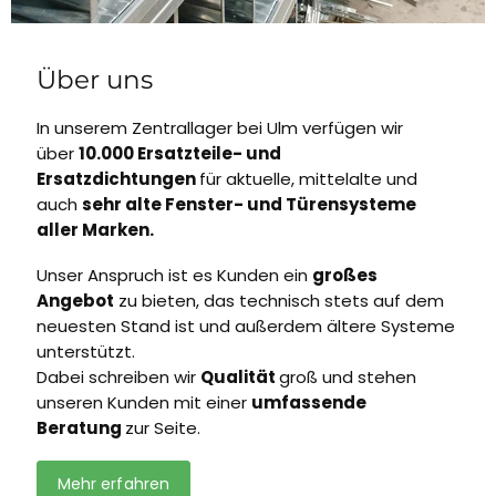
Über uns
In unserem Zentrallager bei Ulm verfügen wir
über
10.000 Ersatzteile- und
Ersatzdichtungen
für aktuelle, mittelalte und
auch
sehr alte Fenster- und Türensysteme
aller Marken.
Unser Anspruch ist es Kunden ein
großes
Angebot
zu bieten, das technisch stets auf dem
neuesten Stand ist und außerdem ältere Systeme
unterstützt.
Dabei schreiben wir
Qualität
groß und stehen
unseren Kunden mit einer
umfassende
Beratung
zur Seite.
Mehr erfahren