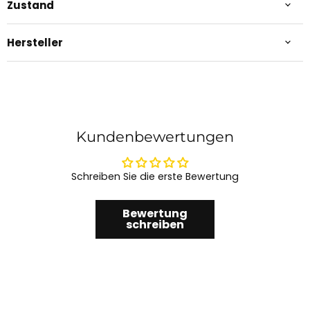
Zustand
Hersteller
Kundenbewertungen
Schreiben Sie die erste Bewertung
Bewertung
schreiben