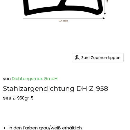
Zum Zoomen tippen
von
Dichtungsmax GmbH
Stahlzargendichtung DH Z-958
SKU
Z-958gr-5
in den Farben grau/weiß erhältlich