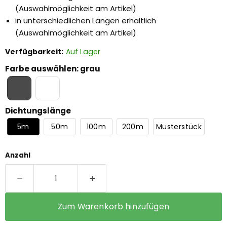
(Auswahlmöglichkeit am Artikel)
in unterschiedlichen Längen erhältlich
(Auswahlmöglichkeit am Artikel)
Verfügbarkeit:
Auf Lager
Farbe auswählen
:
grau
Dichtungslänge
5m
50m
100m
200m
Musterstück
Anzahl
Zum Warenkorb hinzufügen