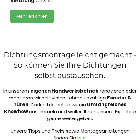
Beratung
zur Seite.
Mehr erfahren
Dichtungsmontage leicht gemacht -
So können Sie Ihre Dichtungen
selbst austauschen.
In unserem
eigenen Handwerksbetrieb
renovieren oder
montieren wir seit vielen Jahren unzählige
Fenster &
Türen.
Dadurch konnten wir ein
umfangreiches
Knowhow
ansammeln und wollen Ihnen unsere Expertise
gerne weitergeben.
Unsere Tipps und Tricks sowie Montageanleitungen
finden Sie
hier
.