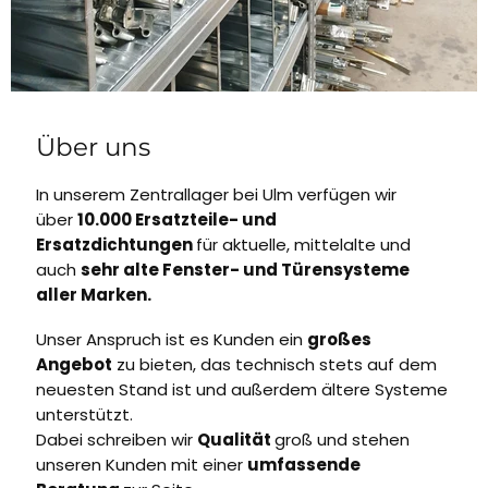
Über uns
In unserem Zentrallager bei Ulm verfügen wir
über
10.000 Ersatzteile- und
Ersatzdichtungen
für aktuelle, mittelalte und
auch
sehr alte Fenster- und Türensysteme
aller Marken.
Unser Anspruch ist es Kunden ein
großes
Angebot
zu bieten, das technisch stets auf dem
neuesten Stand ist und außerdem ältere Systeme
unterstützt.
Dabei schreiben wir
Qualität
groß und stehen
unseren Kunden mit einer
umfassende