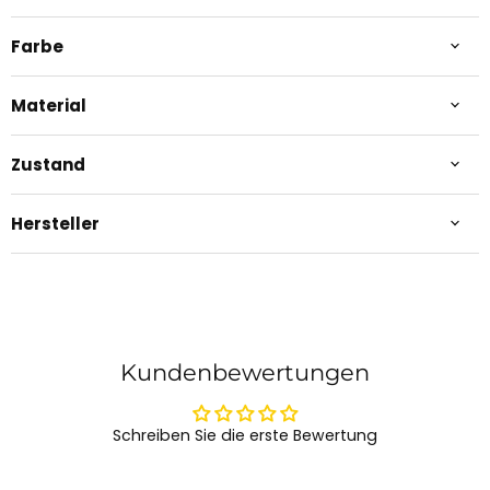
Farbe
Material
Zustand
Hersteller
Kundenbewertungen
Schreiben Sie die erste Bewertung