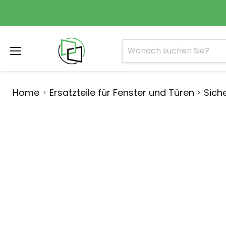
Menü
Home
Ersatzteile für Fenster und Türen
Sich