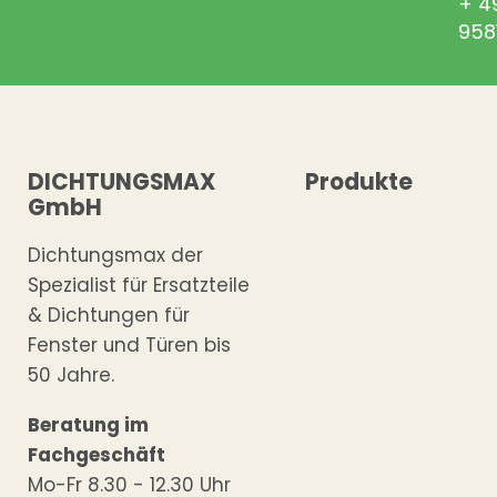
+ 4
958
DICHTUNGSMAX
Produkte
GmbH
Dichtungsmax der
Spezialist für Ersatzteile
& Dichtungen für
Fenster und Türen bis
50 Jahre.
Beratung im
Fachgeschäft
Mo-Fr 8.30 - 12.30 Uhr