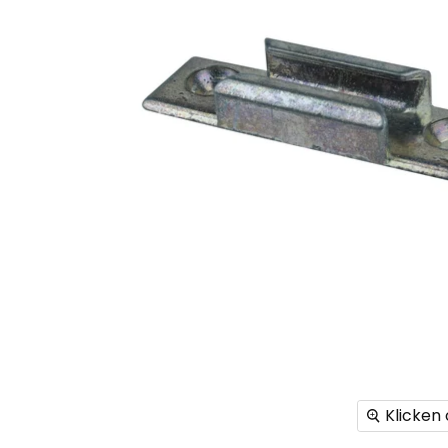
Klicken