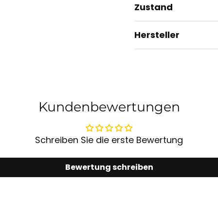
Zustand
Hersteller
Kundenbewertungen
Schreiben Sie die erste Bewertung
Bewertung schreiben