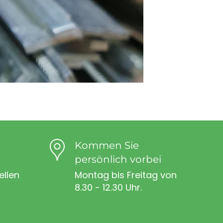
Kommen Sie
persönlich vorbei
ellen
Montag bis Freitag von
8.30 - 12.30 Uhr.