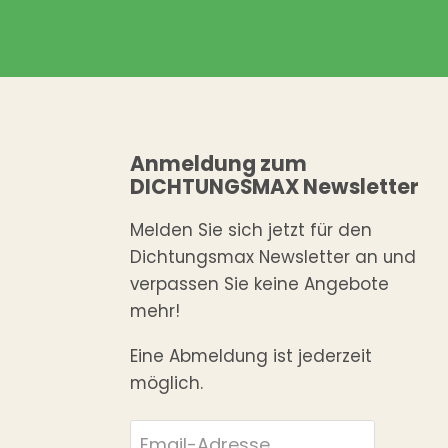
Anmeldung zum
DICHTUNGSMAX Newsletter
Melden Sie sich jetzt für den
Dichtungsmax Newsletter an und
verpassen Sie keine Angebote
mehr!
Eine Abmeldung ist jederzeit
möglich.
Email-Adresse