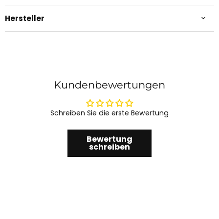
Hersteller
Kundenbewertungen
Schreiben Sie die erste Bewertung
Bewertung
schreiben