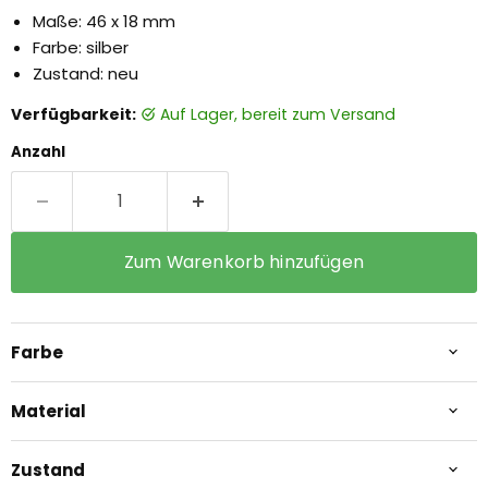
Maße: 46 x 18 mm
Farbe: silber
Zustand: neu
Verfügbarkeit:
auf Lager, bereit zum Versand
Anzahl
Zum Warenkorb hinzufügen
Farbe
Material
Zustand