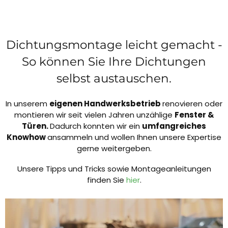
Dichtungsmontage leicht gemacht -
So können Sie Ihre Dichtungen
selbst austauschen.
In unserem
eigenen Handwerksbetrieb
renovieren oder
montieren wir seit vielen Jahren unzählige
Fenster &
Türen.
Dadurch konnten wir ein
umfangreiches
Knowhow
ansammeln und wollen Ihnen unsere Expertise
gerne weitergeben.
Unsere Tipps und Tricks sowie Montageanleitungen
finden Sie
hier
.