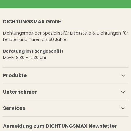
DICHTUNGSMAX GmbH
Dichtungsmax der Spezialist für Ersatzteile & Dichtungen für
Fenster und Türen bis 50 Jahre.
Beratung im Fachgeschäft
Mo-Fr 8.30 - 12.30 Uhr
Produkte
Unternehmen
Services
Anmeldung zum DICHTUNGSMAX Newsletter