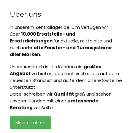
Über uns
In unserem Zentrallager bei Ulm verfügen wir
über
10.000 Ersatzteile- und
Ersatzdichtungen
für aktuelle, mittelalte und
auch
sehr alte Fenster- und Türensysteme
aller Marken.
Unser Anspruch ist es Kunden ein
großes
Angebot
zu bieten, das technisch stets auf dem
neuesten Stand ist und außerdem ältere Systeme
unterstützt.
Dabei schreiben wir
Qualität
groß und stehen
unseren Kunden mit einer
umfassende
Beratung
zur Seite.
Mehr erfahren