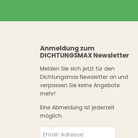
Anmeldung zum
DICHTUNGSMAX Newsletter
Melden Sie sich jetzt für den
Dichtungsmax Newsletter an und
verpassen Sie keine Angebote
mehr!
Eine Abmeldung ist jederzeit
möglich.
Email-Adresse