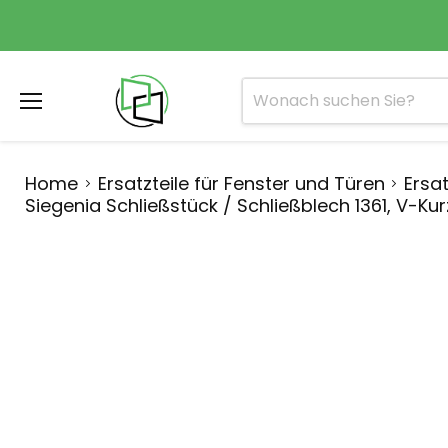
Menü
Home
Ersatzteile für Fenster und Türen
Ersat
Siegenia Schließstück / Schließblech 1361, V-Kur