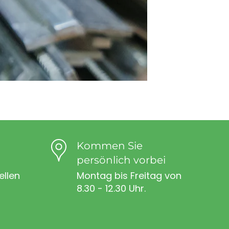
Kommen Sie
persönlich vorbei
ellen
Montag bis Freitag von
8.30 - 12.30 Uhr.