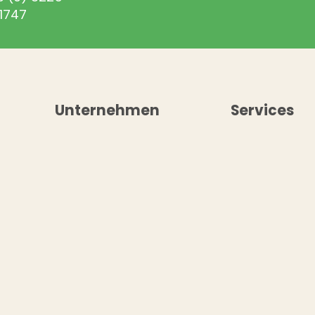
1747
Unternehmen
Services