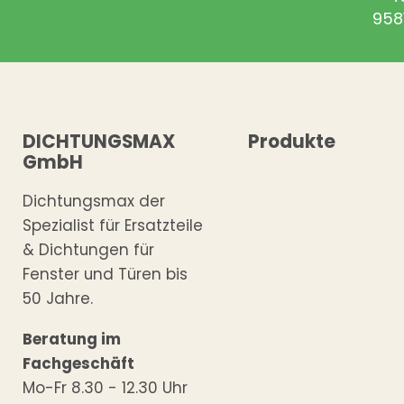
958
DICHTUNGSMAX
Produkte
GmbH
Dichtungsmax der
Spezialist für Ersatzteile
& Dichtungen für
Fenster und Türen bis
50 Jahre.
Beratung im
Fachgeschäft
Mo-Fr 8.30 - 12.30 Uhr