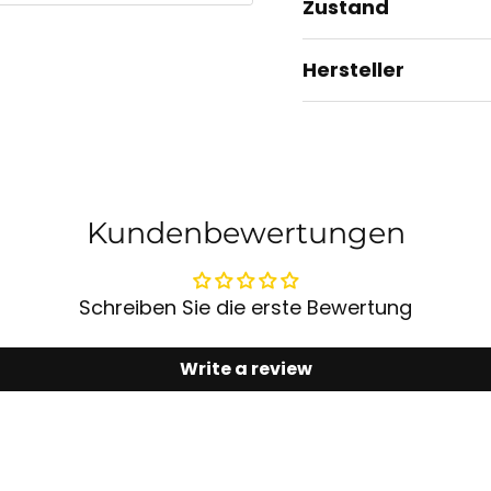
Zustand
Hersteller
Kundenbewertungen
Schreiben Sie die erste Bewertung
Write a review