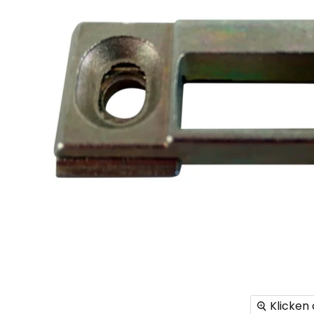
Klicken