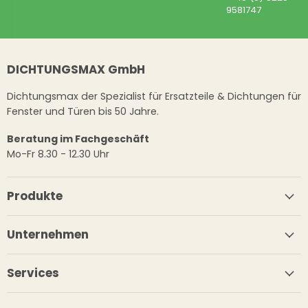
9581747
DICHTUNGSMAX GmbH
Dichtungsmax der Spezialist für Ersatzteile & Dichtungen für
Fenster und Türen bis 50 Jahre.
Beratung im Fachgeschäft
Mo-Fr 8.30 - 12.30 Uhr
Produkte
Unternehmen
Services