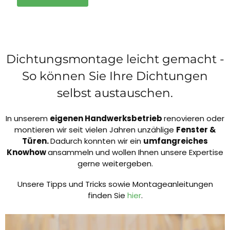
Dichtungsmontage leicht gemacht -
So können Sie Ihre Dichtungen
selbst austauschen.
In unserem
eigenen Handwerksbetrieb
renovieren oder
montieren wir seit vielen Jahren unzählige
Fenster &
Türen.
Dadurch konnten wir ein
umfangreiches
Knowhow
ansammeln und wollen Ihnen unsere Expertise
gerne weitergeben.
Unsere Tipps und Tricks sowie Montageanleitungen
finden Sie
hier
.