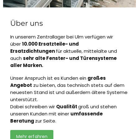
Über uns
In unserem Zentrallager bei Ulm verfügen wir
über
10.000 Ersatzteile- und
Ersatzdichtungen
für aktuelle, mittelalte und
auch
sehr alte Fenster- und Türensysteme
aller Marken.
Unser Anspruch ist es Kunden ein
großes
Angebot
zu bieten, das technisch stets auf dem
neuesten Stand ist und außerdem ältere Systeme
unterstützt.
Dabei schreiben wir
Qualität
groß und stehen
unseren Kunden mit einer
umfassende
Beratung
zur Seite.
Mehr erfahren