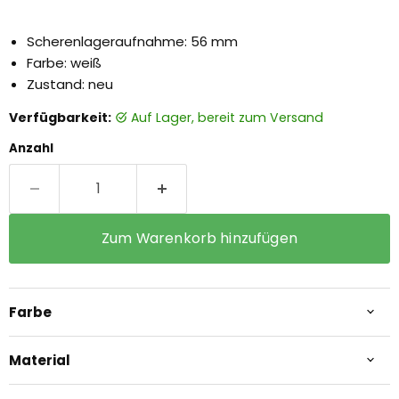
Scherenlageraufnahme: 56 mm
Farbe: weiß
Zustand: neu
Verfügbarkeit:
auf Lager, bereit zum Versand
Anzahl
Zum Warenkorb hinzufügen
Farbe
Material