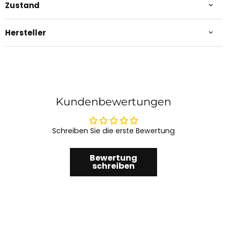
Zustand
Hersteller
Kundenbewertungen
Schreiben Sie die erste Bewertung
Bewertung
schreiben