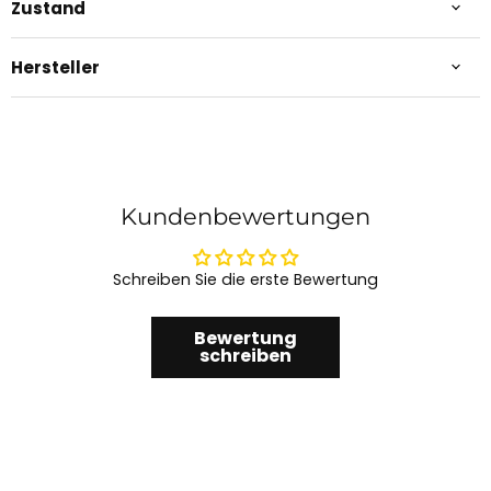
Zustand
Hersteller
Kundenbewertungen
Schreiben Sie die erste Bewertung
Bewertung
schreiben