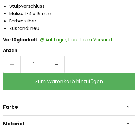
Stulpverschluss
Maße: 174 x 16 mm
Farbe: silber
Zustand: neu
Verfügbarkeit:
auf Lager, bereit zum Versand
Anzahl
Zum Warenkorb hinzufügen
Farbe
Material