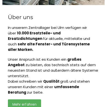
Über uns
In unserem Zentrallager bei Ulm verfügen wir
über
10.000 Ersatzteile- und
Ersatzdichtungen
für aktuelle, mittelalte und
auch
sehr alte Fenster- und Türensysteme
aller Marken.
Unser Anspruch ist es Kunden ein
großes
Angebot
zu bieten, das technisch stets auf dem
neuesten Stand ist und außerdem ältere Systeme
unterstützt.
Dabei schreiben wir
Qualität
groß und stehen
unseren Kunden mit einer
umfassende
Beratung
zur Seite.
Mehr erfahren