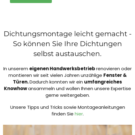
Dichtungsmontage leicht gemacht -
So können Sie Ihre Dichtungen
selbst austauschen.
In unserem
eigenen Handwerksbetrieb
renovieren oder
montieren wir seit vielen Jahren unzählige
Fenster &
Türen.
Dadurch konnten wir ein
umfangreiches
Knowhow
ansammeln und wollen Ihnen unsere Expertise
gerne weitergeben.
Unsere Tipps und Tricks sowie Montageanleitungen
finden Sie
hier
.