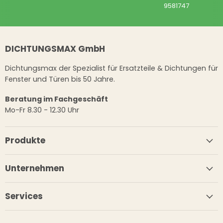
9581747
DICHTUNGSMAX GmbH
Dichtungsmax der Spezialist für Ersatzteile & Dichtungen für
Fenster und Türen bis 50 Jahre.
Beratung im Fachgeschäft
Mo-Fr 8.30 - 12.30 Uhr
Produkte
Unternehmen
Services