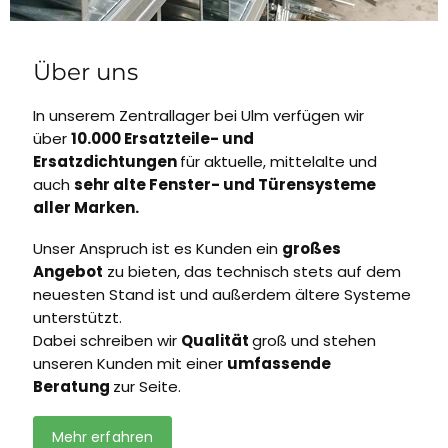
Über uns
In unserem Zentrallager bei Ulm verfügen wir
über
10.000 Ersatzteile- und
Ersatzdichtungen
für aktuelle, mittelalte und
auch
sehr alte Fenster- und Türensysteme
aller Marken.
Unser Anspruch ist es Kunden ein
großes
Angebot
zu bieten, das technisch stets auf dem
neuesten Stand ist und außerdem ältere Systeme
unterstützt.
Dabei schreiben wir
Qualität
groß und stehen
unseren Kunden mit einer
umfassende
Beratung
zur Seite.
Mehr erfahren