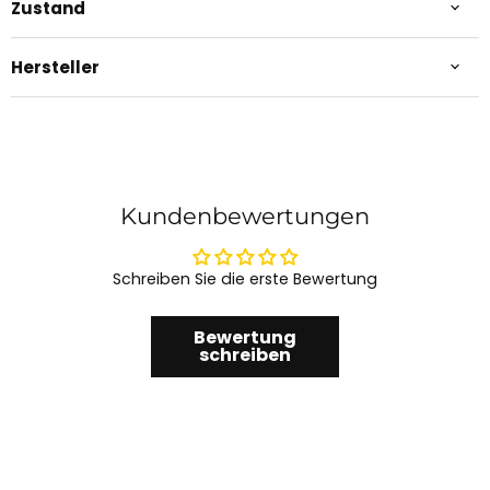
Zustand
Hersteller
Kundenbewertungen
Schreiben Sie die erste Bewertung
Bewertung
schreiben