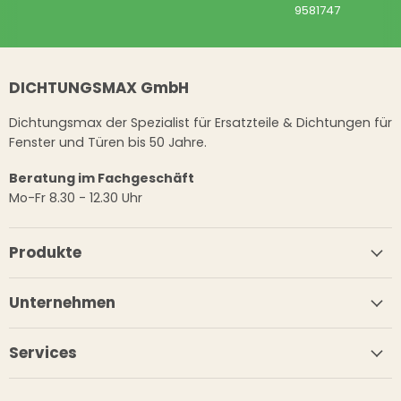
9581747
DICHTUNGSMAX GmbH
Dichtungsmax der Spezialist für Ersatzteile & Dichtungen für
Fenster und Türen bis 50 Jahre.
Beratung im Fachgeschäft
Mo-Fr 8.30 - 12.30 Uhr
Produkte
Unternehmen
Services