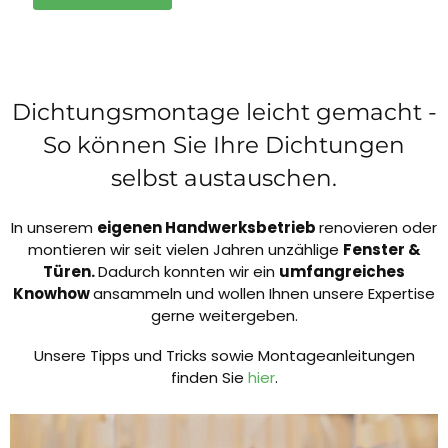
Dichtungsmontage leicht gemacht -
So können Sie Ihre Dichtungen
selbst austauschen.
In unserem
eigenen Handwerksbetrieb
renovieren oder
montieren wir seit vielen Jahren unzählige
Fenster &
Türen.
Dadurch konnten wir ein
umfangreiches
Knowhow
ansammeln und wollen Ihnen unsere Expertise
gerne weitergeben.
Unsere Tipps und Tricks sowie Montageanleitungen
finden Sie
hier
.