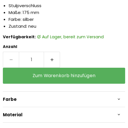
Stulpverschluss
Maße: 175 mm
Farbe: silber
Zustand: neu
Verfügbarkeit:
auf Lager, bereit zum Versand
Anzahl
Zum Warenkorb hinzufügen
Farbe
Material