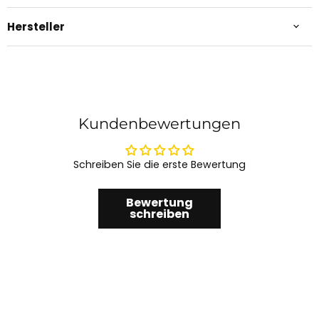
Hersteller
Kundenbewertungen
Schreiben Sie die erste Bewertung
Bewertung
schreiben