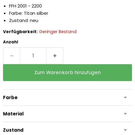
FFH 2001 - 2200
Farbe: Titan silber
Zustand: neu
Verfügbarkeit:
Geringer Bestand
Anzahl
Zum Warenkorb hinzufügen
Farbe
Material
Zustand