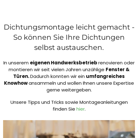
Dichtungsmontage leicht gemacht -
So können Sie Ihre Dichtungen
selbst austauschen.
In unserem
eigenen Handwerksbetrieb
renovieren oder
montieren wir seit vielen Jahren unzählige
Fenster &
Türen.
Dadurch konnten wir ein
umfangreiches
Knowhow
ansammeln und wollen Ihnen unsere Expertise
gerne weitergeben.
Unsere Tipps und Tricks sowie Montageanleitungen
finden Sie
hier
.