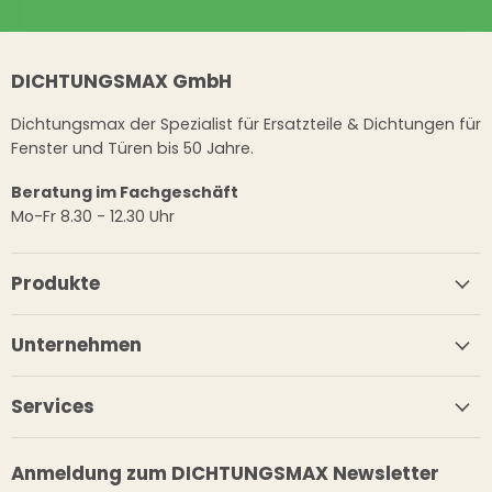
DICHTUNGSMAX GmbH
Dichtungsmax der Spezialist für Ersatzteile & Dichtungen für
Fenster und Türen bis 50 Jahre.
Beratung im Fachgeschäft
Mo-Fr 8.30 - 12.30 Uhr
Produkte
Unternehmen
Services
Anmeldung zum DICHTUNGSMAX Newsletter