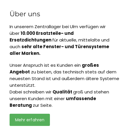
Über uns
In unserem Zentrallager bei Ulm verfügen wir
über
10.000 Ersatzteile- und
Ersatzdichtungen
für aktuelle, mittelalte und
auch
sehr alte Fenster- und Türensysteme
aller Marken.
Unser Anspruch ist es Kunden ein
großes
Angebot
zu bieten, das technisch stets auf dem
neuesten Stand ist und außerdem ältere Systeme
unterstützt.
Dabei schreiben wir
Qualität
groß und stehen
unseren Kunden mit einer
umfassende
Beratung
zur Seite.
Mehr erfahren