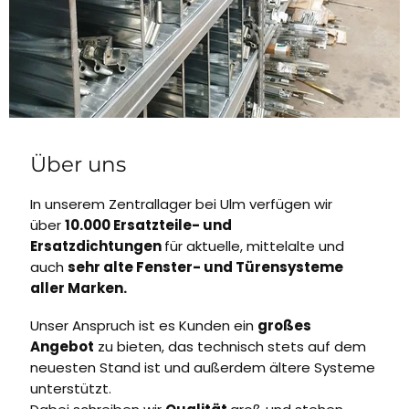
Über uns
In unserem Zentrallager bei Ulm verfügen wir
über
10.000 Ersatzteile- und
Ersatzdichtungen
für aktuelle, mittelalte und
auch
sehr alte Fenster- und Türensysteme
aller Marken.
Unser Anspruch ist es Kunden ein
großes
Angebot
zu bieten, das technisch stets auf dem
neuesten Stand ist und außerdem ältere Systeme
unterstützt.