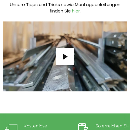
Unsere Tipps und Tricks sowie Montageanleitungen
finden Sie
hier
.
Kostenlose
So erreichen Sie