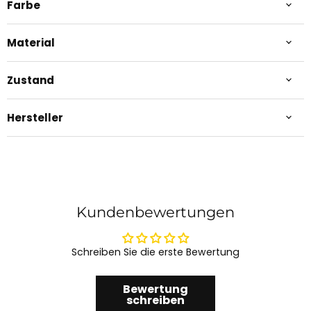
Farbe
Material
Zustand
Hersteller
Kundenbewertungen
Schreiben Sie die erste Bewertung
Bewertung
schreiben