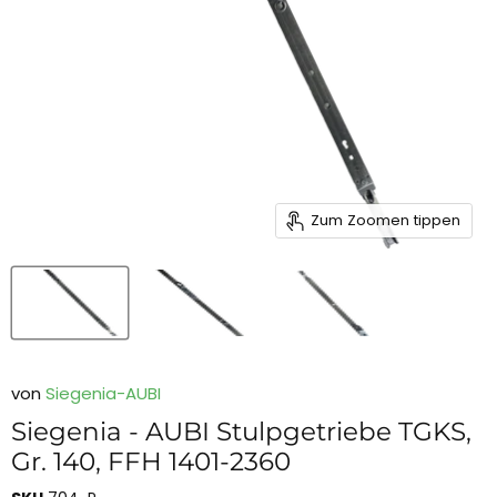
Zum Zoomen tippen
von
Siegenia-AUBI
Siegenia - AUBI Stulpgetriebe TGKS,
Gr. 140, FFH 1401-2360