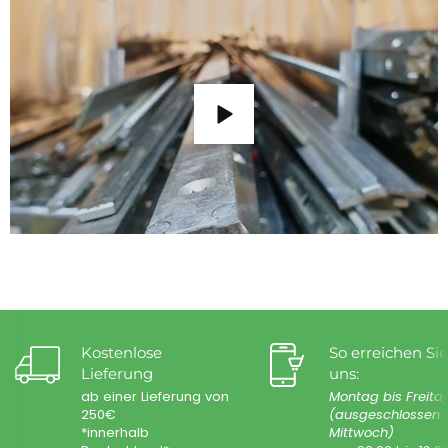
Kostenlose
So erreichen Sie
Lieferung
uns:
ab einer Lieferung von
Montag bis Freita
250€
(ausgeschlossen
*innerhalb
Mittwoch)