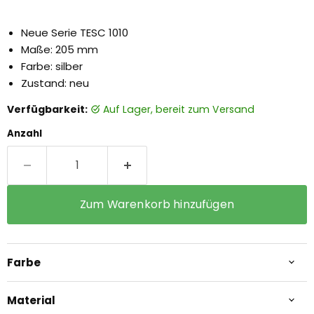
Neue Serie TESC 1010
Maße: 205 mm
Farbe: silber
Zustand: neu
Verfügbarkeit:
auf Lager, bereit zum Versand
Anzahl
Zum Warenkorb hinzufügen
Farbe
Material