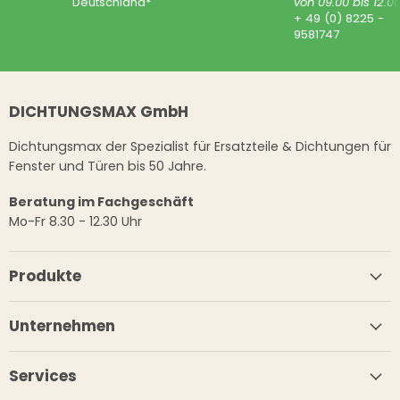
Deutschland*
von 09.00 bis 12.0
+ 49 (0) 8225 -
9581747
DICHTUNGSMAX GmbH
Dichtungsmax der Spezialist für Ersatzteile & Dichtungen für
Fenster und Türen bis 50 Jahre.
Beratung im Fachgeschäft
Mo-Fr 8.30 - 12.30 Uhr
Produkte
Unternehmen
Services