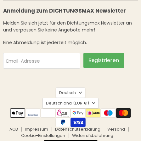
Anmeldung zum DICHTUNGSMAX Newsletter
Melden Sie sich jetzt für den Dichtungsmax Newsletter an
und verpassen Sie keine Angebote mehr!
Eine Abmeldung ist jederzeit möglich.
Registrieren
Email-Adresse
Sprache
Deutsch
Land
Deutschland
(EUR €)
AGB
Impressum
Datenschutzerklärung
Versand
Cookie-Einstellungen
Widerrufsbelehrung