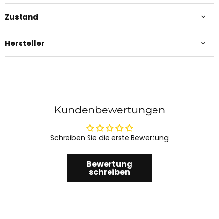
Zustand
Hersteller
Kundenbewertungen
Schreiben Sie die erste Bewertung
Bewertung
schreiben