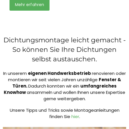
Mehr erfahren
Dichtungsmontage leicht gemacht -
So können Sie Ihre Dichtungen
selbst austauschen.
In unserem
eigenen Handwerksbetrieb
renovieren oder
montieren wir seit vielen Jahren unzählige
Fenster &
Türen.
Dadurch konnten wir ein
umfangreiches
Knowhow
ansammeln und wollen Ihnen unsere Expertise
gerne weitergeben.
Unsere Tipps und Tricks sowie Montageanleitungen
finden Sie
hier
.