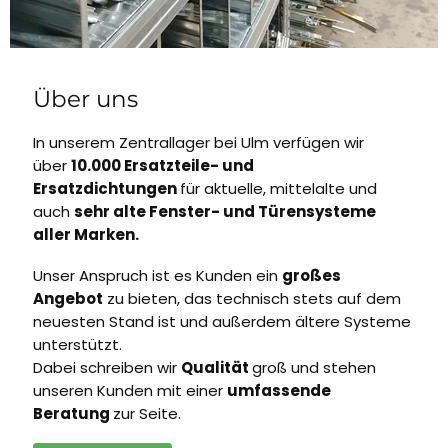
Über uns
In unserem Zentrallager bei Ulm verfügen wir
über
10.000 Ersatzteile- und
Ersatzdichtungen
für aktuelle, mittelalte und
auch
sehr alte Fenster- und Türensysteme
aller Marken.
Unser Anspruch ist es Kunden ein
großes
Angebot
zu bieten, das technisch stets auf dem
neuesten Stand ist und außerdem ältere Systeme
unterstützt.
Dabei schreiben wir
Qualität
groß und stehen
unseren Kunden mit einer
umfassende
Beratung
zur Seite.