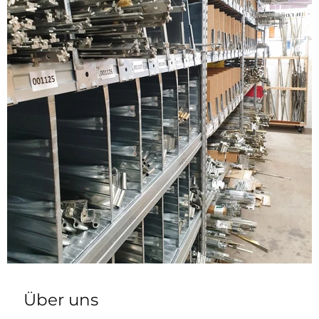
Über uns