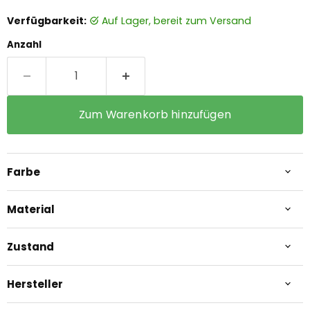
Verfügbarkeit:
auf Lager, bereit zum Versand
Anzahl
Zum Warenkorb hinzufügen
Farbe
Material
Zustand
Hersteller