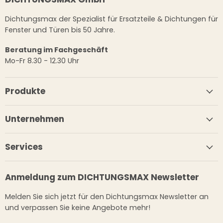
Dichtungsmax der Spezialist für Ersatzteile & Dichtungen für
Fenster und Türen bis 50 Jahre.
Beratung im Fachgeschäft
Mo-Fr 8.30 - 12.30 Uhr
Produkte
Unternehmen
Services
Anmeldung zum DICHTUNGSMAX Newsletter
Melden Sie sich jetzt für den Dichtungsmax Newsletter an
und verpassen Sie keine Angebote mehr!