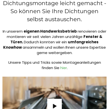
Dichtungsmontage leicht gemacht -
So können Sie Ihre Dichtungen
selbst austauschen.
In unserem
eigenen Handwerksbetrieb
renovieren oder
montieren wir seit vielen Jahren unzählige
Fenster &
Türen.
Dadurch konnten wir ein
umfangreiches
Knowhow
ansammeln und wollen Ihnen unsere Expertise
gerne weitergeben.
Unsere Tipps und Tricks sowie Montageanleitungen
finden Sie
hier
.