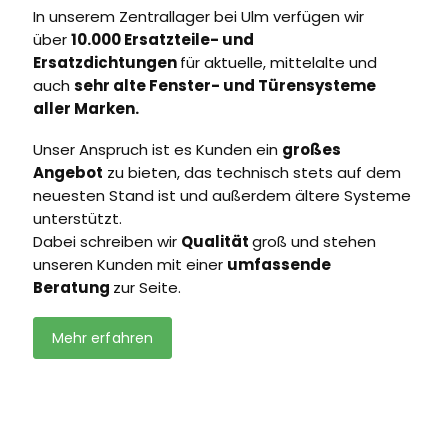
In unserem Zentrallager bei Ulm verfügen wir
über
10.000 Ersatzteile- und
Ersatzdichtungen
für aktuelle, mittelalte und
auch
sehr alte Fenster- und Türensysteme
aller Marken.
Unser Anspruch ist es Kunden ein
großes
Angebot
zu bieten, das technisch stets auf dem
neuesten Stand ist und außerdem ältere Systeme
unterstützt.
Dabei schreiben wir
Qualität
groß und stehen
unseren Kunden mit einer
umfassende
Beratung
zur Seite.
Mehr erfahren