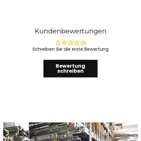
Kundenbewertungen
Schreiben Sie die erste Bewertung
Bewertung
schreiben