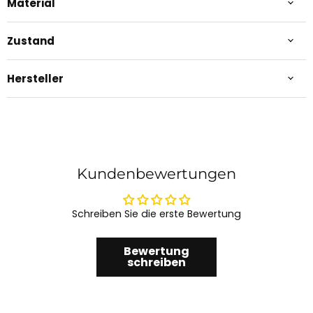
Material
Zustand
Hersteller
Kundenbewertungen
Schreiben Sie die erste Bewertung
Bewertung
schreiben