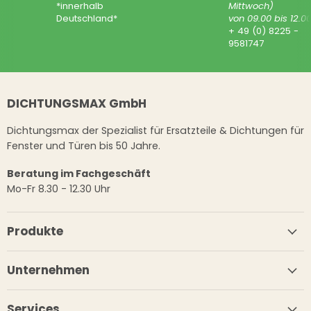
*innerhalb
Mittwoch)
Deutschland*
von 09.00 bis 12.0
+ 49 (0) 8225 -
9581747
DICHTUNGSMAX GmbH
Dichtungsmax der Spezialist für Ersatzteile & Dichtungen für
Fenster und Türen bis 50 Jahre.
Beratung im Fachgeschäft
Mo-Fr 8.30 - 12.30 Uhr
Produkte
Unternehmen
Services