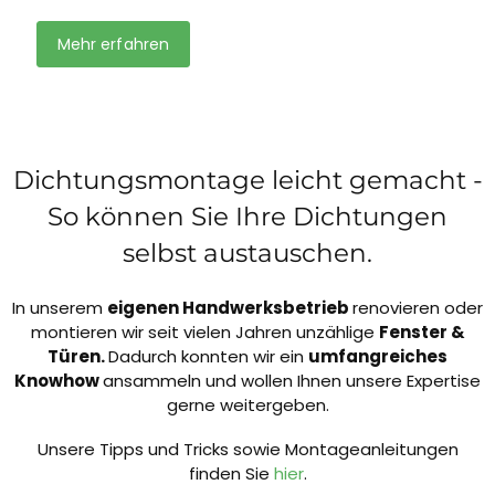
Mehr erfahren
Dichtungsmontage leicht gemacht -
So können Sie Ihre Dichtungen
selbst austauschen.
In unserem
eigenen Handwerksbetrieb
renovieren oder
montieren wir seit vielen Jahren unzählige
Fenster &
Türen.
Dadurch konnten wir ein
umfangreiches
Knowhow
ansammeln und wollen Ihnen unsere Expertise
gerne weitergeben.
Unsere Tipps und Tricks sowie Montageanleitungen
finden Sie
hier
.