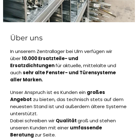
Über uns
In unserem Zentrallager bei Ulm verfügen wir
über
10.000 Ersatzteile- und
Ersatzdichtungen
für aktuelle, mittelalte und
auch
sehr alte Fenster- und Türensysteme
aller Marken.
Unser Anspruch ist es Kunden ein
großes
Angebot
zu bieten, das technisch stets auf dem
neuesten Stand ist und außerdem ältere Systeme
unterstützt.
Dabei schreiben wir
Qualität
groß und stehen
unseren Kunden mit einer
umfassende
Beratung
zur Seite.