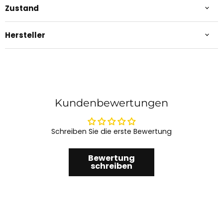
Zustand
Hersteller
Kundenbewertungen
Schreiben Sie die erste Bewertung
Bewertung
schreiben