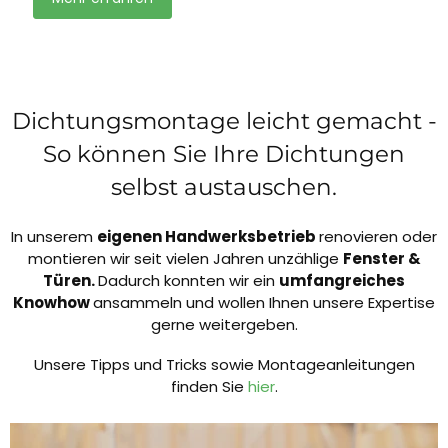
Dichtungsmontage leicht gemacht -
So können Sie Ihre Dichtungen
selbst austauschen.
In unserem
eigenen Handwerksbetrieb
renovieren oder
montieren wir seit vielen Jahren unzählige
Fenster &
Türen.
Dadurch konnten wir ein
umfangreiches
Knowhow
ansammeln und wollen Ihnen unsere Expertise
gerne weitergeben.
Unsere Tipps und Tricks sowie Montageanleitungen
finden Sie
hier
.