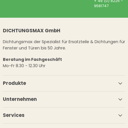
+ 49 (0) 8225 -
9581747
DICHTUNGSMAX GmbH
Dichtungsmax der Spezialist für Ersatzteile & Dichtungen für
Fenster und Türen bis 50 Jahre.
Beratung im Fachgeschäft
Mo-Fr 8.30 - 12.30 Uhr
Produkte
Unternehmen
Services