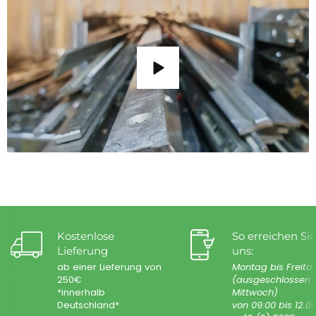
Kostenlose
So erreichen Sie
Lieferung
uns:
ab einer Lieferung von
Montag bis Freita
250€
(ausgeschlossen
*innerhalb
Mittwoch)
Deutschland*
von 09.00 bis 12.0