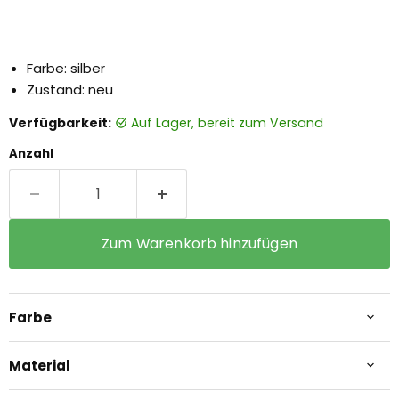
Farbe: silber
Zustand: neu
Verfügbarkeit:
auf Lager, bereit zum Versand
Anzahl
Zum Warenkorb hinzufügen
Farbe
Material