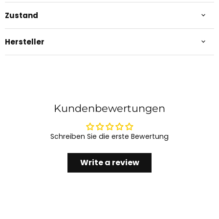
Zustand
Hersteller
Kundenbewertungen
Schreiben Sie die erste Bewertung
Write a review