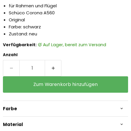
für Rahmen und Flügel
Schüco Corona A560
Original
Farbe: schwarz
Zustand: neu
Verfügbarkeit:
auf Lager, bereit zum Versand
Anzahl
Zum Warenkorb hinzufügen
Farbe
Material