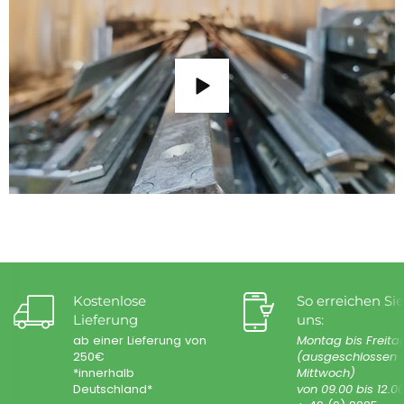
Kostenlose
So erreichen Sie
Lieferung
uns:
ab einer Lieferung von
Montag bis Freita
250€
(ausgeschlossen
*innerhalb
Mittwoch)
Deutschland*
von 09.00 bis 12.0