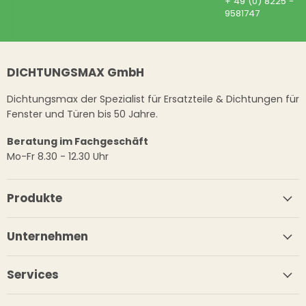
+ 49 (0) 8225 -
9581747
DICHTUNGSMAX GmbH
Dichtungsmax der Spezialist für Ersatzteile & Dichtungen für
Fenster und Türen bis 50 Jahre.
Beratung im Fachgeschäft
Mo-Fr 8.30 - 12.30 Uhr
Produkte
Unternehmen
Services