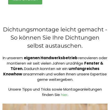
Dichtungsmontage leicht gemacht -
So können Sie Ihre Dichtungen
selbst austauschen.
In unserem
eigenen Handwerksbetrieb
renovieren oder
montieren wir seit vielen Jahren unzählige
Fenster &
Türen.
Dadurch konnten wir ein
umfangreiches
Knowhow
ansammeln und wollen Ihnen unsere Expertise
gerne weitergeben.
Unsere Tipps und Tricks sowie Montageanleitungen
finden Sie
hier
.