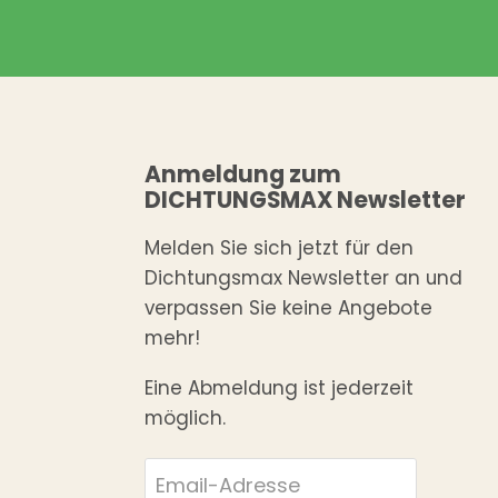
Anmeldung zum
DICHTUNGSMAX Newsletter
Melden Sie sich jetzt für den
Dichtungsmax Newsletter an und
verpassen Sie keine Angebote
mehr!
Eine Abmeldung ist jederzeit
möglich.
Email-Adresse