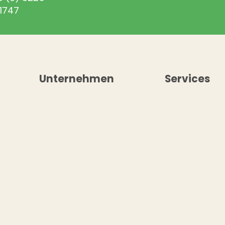
1747
Unternehmen
Services