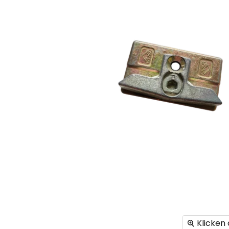
Klicken