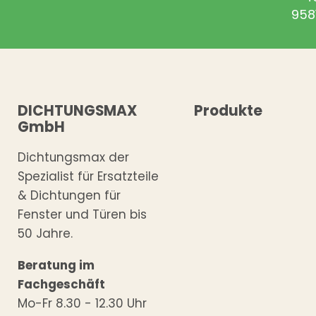
958
DICHTUNGSMAX
Produkte
GmbH
Dichtungsmax der
Spezialist für Ersatzteile
& Dichtungen für
Fenster und Türen bis
50 Jahre.
Beratung im
Fachgeschäft
Mo-Fr 8.30 - 12.30 Uhr