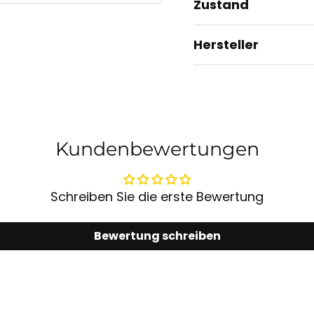
Zustand
Hersteller
Kundenbewertungen
Schreiben Sie die erste Bewertung
Bewertung schreiben