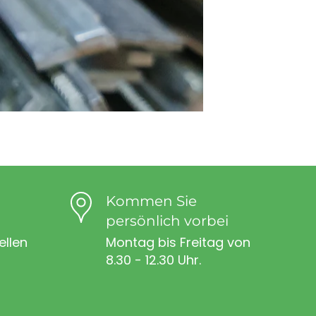
Kommen Sie
persönlich vorbei
ellen
Montag bis Freitag von
8.30 - 12.30 Uhr.