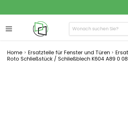
Menü
Home
Ersatzteile für Fenster und Türen
Ersat
Roto Schließstück / Schließblech K604 A89 0 08