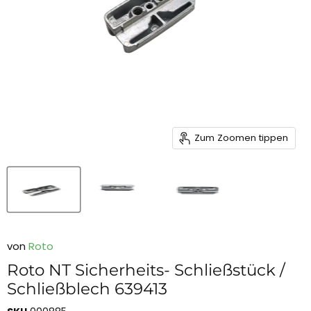
Zum Zoomen tippen
von
Roto
Roto NT Sicherheits- Schließstück /
Schließblech 639413