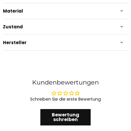
Material
Zustand
Hersteller
Kundenbewertungen
Schreiben Sie die erste Bewertung
Bewertung
schreiben