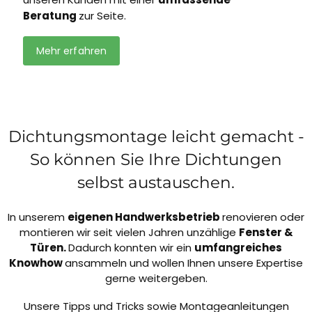
Beratung
zur Seite.
Mehr erfahren
Dichtungsmontage leicht gemacht -
So können Sie Ihre Dichtungen
selbst austauschen.
In unserem
eigenen Handwerksbetrieb
renovieren oder
montieren wir seit vielen Jahren unzählige
Fenster &
Türen.
Dadurch konnten wir ein
umfangreiches
Knowhow
ansammeln und wollen Ihnen unsere Expertise
gerne weitergeben.
Unsere Tipps und Tricks sowie Montageanleitungen