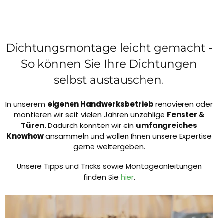
Dichtungsmontage leicht gemacht -
So können Sie Ihre Dichtungen
selbst austauschen.
In unserem
eigenen Handwerksbetrieb
renovieren oder
montieren wir seit vielen Jahren unzählige
Fenster &
Türen.
Dadurch konnten wir ein
umfangreiches
Knowhow
ansammeln und wollen Ihnen unsere Expertise
gerne weitergeben.
Unsere Tipps und Tricks sowie Montageanleitungen
finden Sie
hier
.