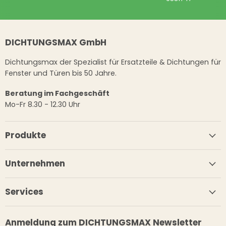
DICHTUNGSMAX GmbH
Dichtungsmax der Spezialist für Ersatzteile & Dichtungen für
Fenster und Türen bis 50 Jahre.
Beratung im Fachgeschäft
Mo-Fr 8.30 - 12.30 Uhr
Produkte
Unternehmen
Services
Anmeldung zum DICHTUNGSMAX Newsletter