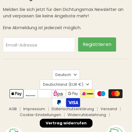
Melden Sie sich jetzt für den Dichtungsmax Newsletter an
und verpassen Sie keine Angebote mehr!
Eine Abmeldung ist jederzeit möglich.
Registrieren
Email-Adresse
Sprache
Deutsch
Land
Deutschland
(EUR €)
AGB
Impressum
Datenschutzerklärung
Versand
Cookie-Einstellungen
Widerrufsbelehrung
Vertrag widerrufen