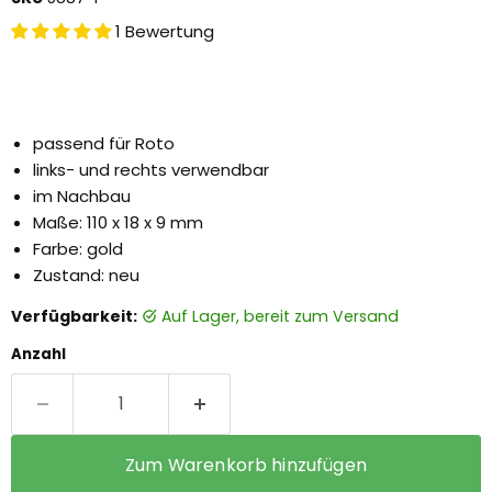
1 Bewertung
passend für Roto
links- und rechts verwendbar
im Nachbau
Maße: 110 x 18 x 9 mm
Farbe: gold
Zustand: neu
Verfügbarkeit:
auf Lager, bereit zum Versand
Anzahl
Zum Warenkorb hinzufügen