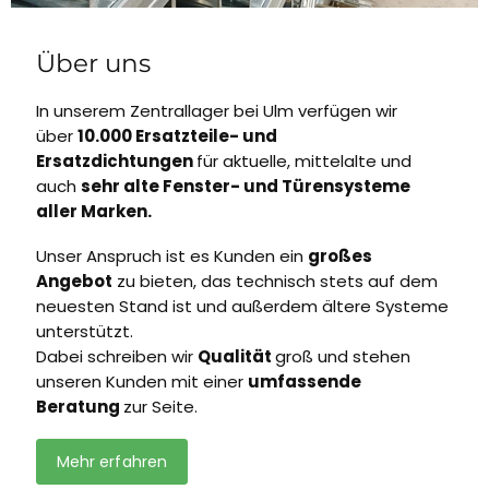
Über uns
In unserem Zentrallager bei Ulm verfügen wir
über
10.000 Ersatzteile- und
Ersatzdichtungen
für aktuelle, mittelalte und
auch
sehr alte Fenster- und Türensysteme
aller Marken.
Unser Anspruch ist es Kunden ein
großes
Angebot
zu bieten, das technisch stets auf dem
neuesten Stand ist und außerdem ältere Systeme
unterstützt.
Dabei schreiben wir
Qualität
groß und stehen
unseren Kunden mit einer
umfassende
Beratung
zur Seite.
Mehr erfahren