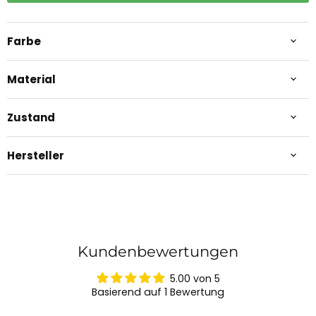
Farbe
Material
Zustand
Hersteller
Kundenbewertungen
5.00 von 5
Basierend auf 1 Bewertung