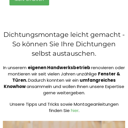
Dichtungsmontage leicht gemacht -
So können Sie Ihre Dichtungen
selbst austauschen.
In unserem
eigenen Handwerksbetrieb
renovieren oder
montieren wir seit vielen Jahren unzählige
Fenster &
Türen.
Dadurch konnten wir ein
umfangreiches
Knowhow
ansammeln und wollen Ihnen unsere Expertise
gerne weitergeben.
Unsere Tipps und Tricks sowie Montageanleitungen
finden Sie
hier
.