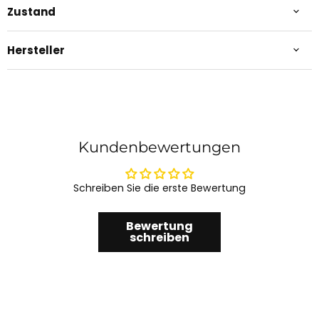
Zustand
Hersteller
Kundenbewertungen
Schreiben Sie die erste Bewertung
Bewertung
schreiben