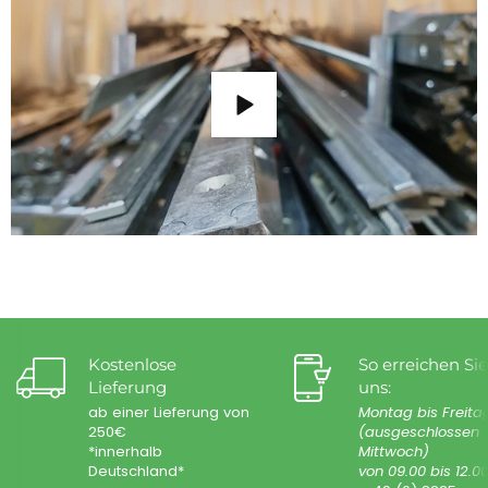
Kostenlose
So erreichen Sie
Lieferung
uns:
ab einer Lieferung von
Montag bis Freita
250€
(ausgeschlossen
*innerhalb
Mittwoch)
Deutschland*
von 09.00 bis 12.0