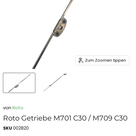
Zum Zoomen tippen
von
Roto
Roto Getriebe M701 C30 / M709 C30
SKU
002820