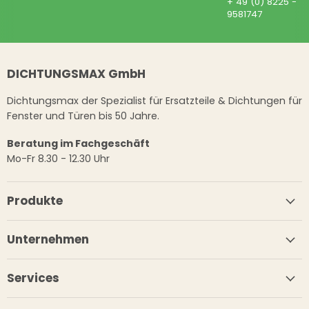
+ 49 (0) 8225 -
9581747
DICHTUNGSMAX GmbH
Dichtungsmax der Spezialist für Ersatzteile & Dichtungen für
Fenster und Türen bis 50 Jahre.
Beratung im Fachgeschäft
Mo-Fr 8.30 - 12.30 Uhr
Produkte
Unternehmen
Services