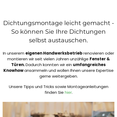
Dichtungsmontage leicht gemacht -
So können Sie Ihre Dichtungen
selbst austauschen.
In unserem
eigenen Handwerksbetrieb
renovieren oder
montieren wir seit vielen Jahren unzählige
Fenster &
Türen.
Dadurch konnten wir ein
umfangreiches
Knowhow
ansammeln und wollen Ihnen unsere Expertise
gerne weitergeben.
Unsere Tipps und Tricks sowie Montageanleitungen
finden Sie
hier
.