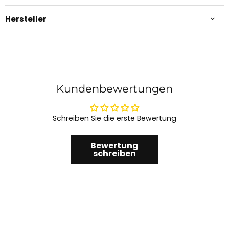
Hersteller
Kundenbewertungen
Schreiben Sie die erste Bewertung
Bewertung
schreiben