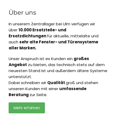
Über uns
In unserem Zentrallager bei Ulm verfügen wir
über
10.000 Ersatzteile- und
Ersatzdichtungen
für aktuelle, mittelalte und
auch
sehr alte Fenster- und Türensysteme
aller Marken.
Unser Anspruch ist es Kunden ein
großes
Angebot
zu bieten, das technisch stets auf dem
neuesten Stand ist und außerdem ältere Systeme
unterstützt.
Dabei schreiben wir
Qualität
groß und stehen
unseren Kunden mit einer
umfassende
Beratung
zur Seite.
Mehr erfahren