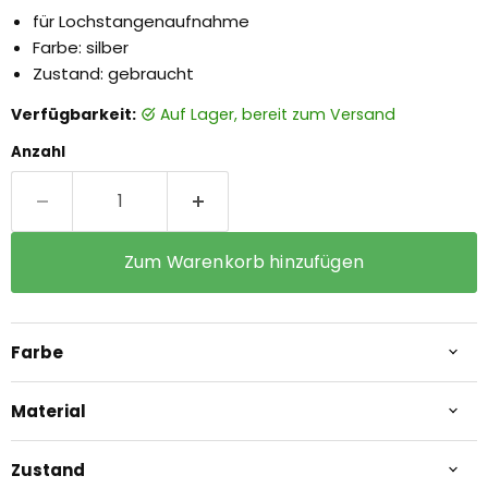
für Lochstangenaufnahme
Farbe: silber
Zustand: gebraucht
Verfügbarkeit:
auf Lager, bereit zum Versand
Anzahl
Zum Warenkorb hinzufügen
Farbe
Material
Zustand