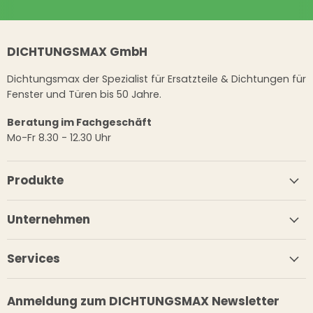
DICHTUNGSMAX GmbH
Dichtungsmax der Spezialist für Ersatzteile & Dichtungen für
Fenster und Türen bis 50 Jahre.
Beratung im Fachgeschäft
Mo-Fr 8.30 - 12.30 Uhr
Produkte
Unternehmen
Services
Anmeldung zum DICHTUNGSMAX Newsletter