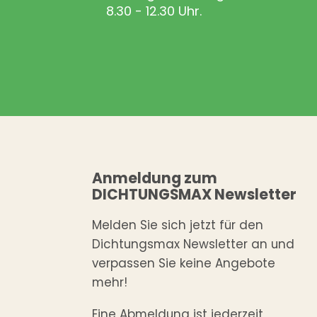
8.30 - 12.30 Uhr.
Anmeldung zum
DICHTUNGSMAX Newsletter
Melden Sie sich jetzt für den
Dichtungsmax Newsletter an und
verpassen Sie keine Angebote
mehr!
Eine Abmeldung ist jederzeit