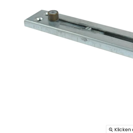
Klicken