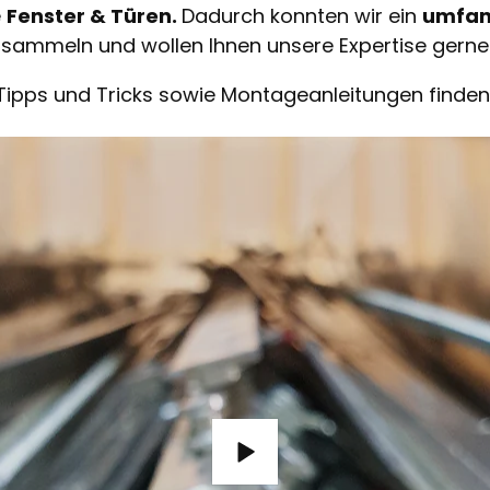
e
Fenster & Türen.
Dadurch konnten wir ein
umfan
sammeln und wollen Ihnen unsere Expertise gerne
Tipps und Tricks sowie Montageanleitungen finden