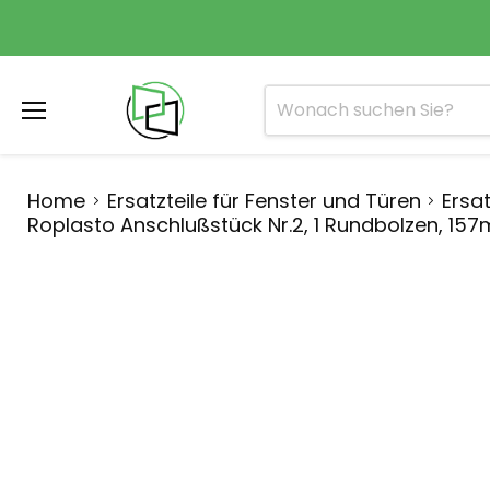
Menü
Home
Ersatzteile für Fenster und Türen
Ersat
Roplasto Anschlußstück Nr.2, 1 Rundbolzen, 15