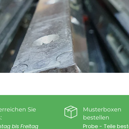
erreichen Sie
Musterboxen
:
bestellen
tag bis Freitag
Probe - Teile best