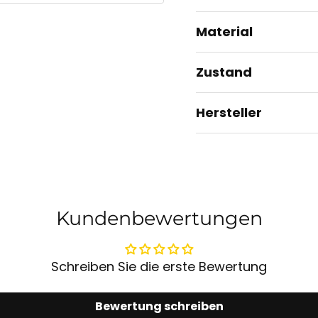
Material
Zustand
Hersteller
Kundenbewertungen
Schreiben Sie die erste Bewertung
Bewertung schreiben