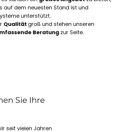
ts auf dem neuesten Stand ist und
ysteme unterstützt.
ir
Qualität
groß und stehen unseren
mfassende Beratung
zur Seite.
en Sie Ihre
r seit vielen Jahren