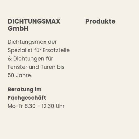
DICHTUNGSMAX
Produkte
GmbH
Dichtungsmax der
Spezialist für Ersatzteile
& Dichtungen für
Fenster und Türen bis
50 Jahre.
Beratung im
Fachgeschäft
Mo-Fr 8.30 - 12.30 Uhr