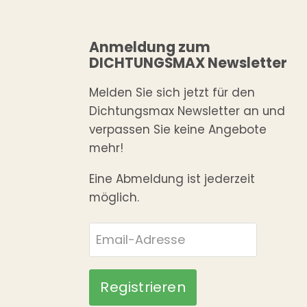
Anmeldung zum
DICHTUNGSMAX Newsletter
Melden Sie sich jetzt für den
Dichtungsmax Newsletter an und
verpassen Sie keine Angebote
mehr!
Eine Abmeldung ist jederzeit
möglich.
Email-Adresse
Registrieren