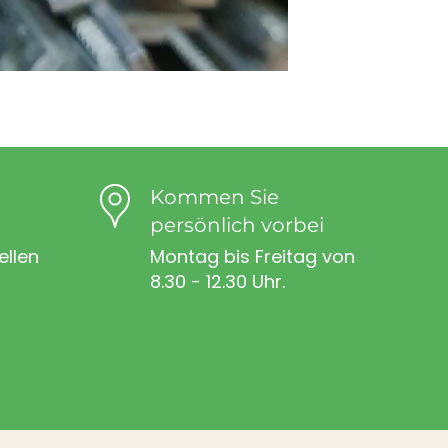
Kommen Sie
persönlich vorbei
ellen
Montag bis Freitag von
8.30 - 12.30 Uhr.