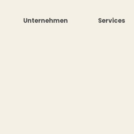
Unternehmen
Services