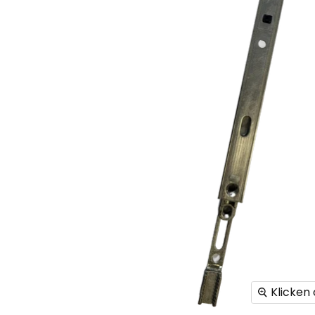
Klicken