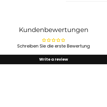
Kundenbewertungen
Schreiben Sie die erste Bewertung
Write a review