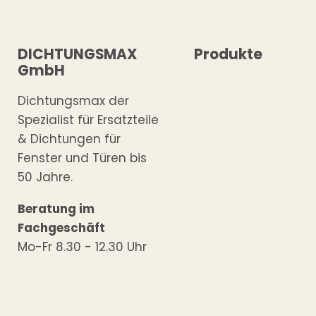
DICHTUNGSMAX
Produkte
GmbH
Dichtungsmax der
Spezialist für Ersatzteile
& Dichtungen für
Fenster und Türen bis
50 Jahre.
Beratung im
Fachgeschäft
Mo-Fr 8.30 - 12.30 Uhr