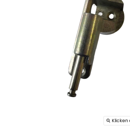
Klicken