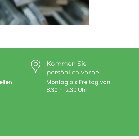
Kommen Sie
persönlich vorbei
ellen
Montag bis Freitag von
8.30 - 12.30 Uhr.