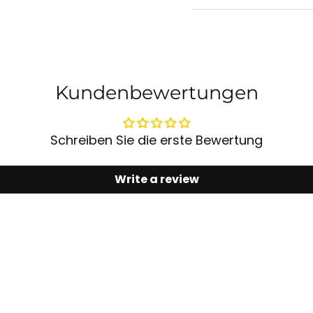
Kundenbewertungen
Schreiben Sie die erste Bewertung
Write a review