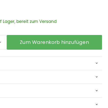
uf Lager, bereit zum Versand
Zum Warenkorb hinzufügen