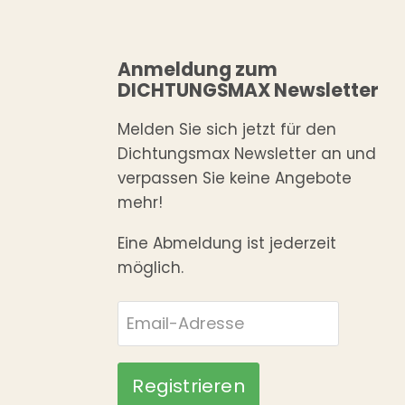
Anmeldung zum
DICHTUNGSMAX Newsletter
Melden Sie sich jetzt für den
Dichtungsmax Newsletter an und
verpassen Sie keine Angebote
mehr!
Eine Abmeldung ist jederzeit
möglich.
Email-Adresse
Registrieren