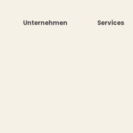
Unternehmen
Services