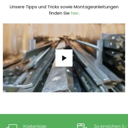
Unsere Tipps und Tricks sowie Montageanleitungen
finden Sie
hier
.
Kostenlose
So erreichen Sie