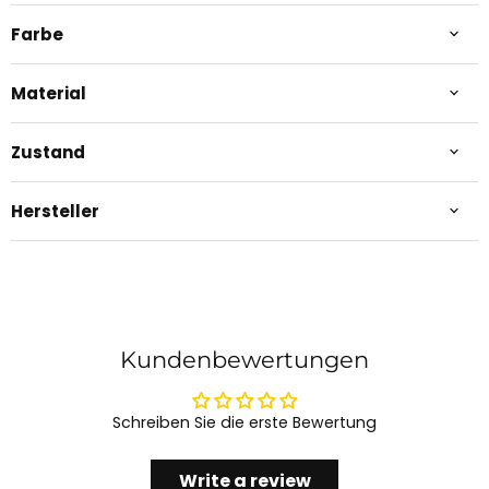
Farbe
Material
Zustand
Hersteller
Kundenbewertungen
Schreiben Sie die erste Bewertung
Write a review