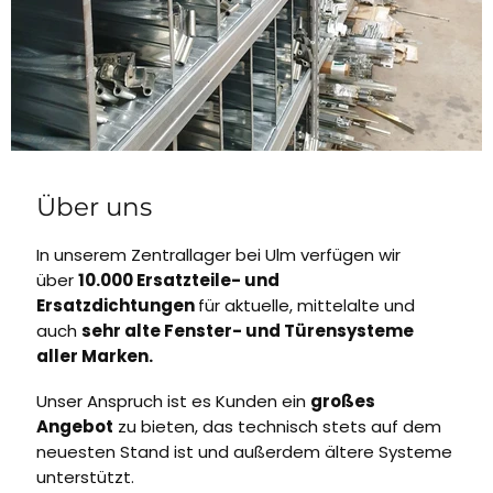
Über uns
In unserem Zentrallager bei Ulm verfügen wir
über
10.000 Ersatzteile- und
Ersatzdichtungen
für aktuelle, mittelalte und
auch
sehr alte Fenster- und Türensysteme
aller Marken.
Unser Anspruch ist es Kunden ein
großes
Angebot
zu bieten, das technisch stets auf dem
neuesten Stand ist und außerdem ältere Systeme
unterstützt.