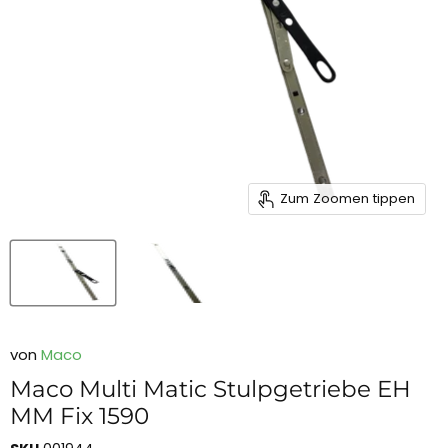
Zum Zoomen tippen
von
Maco
Maco Multi Matic Stulpgetriebe EH
MM Fix 1590