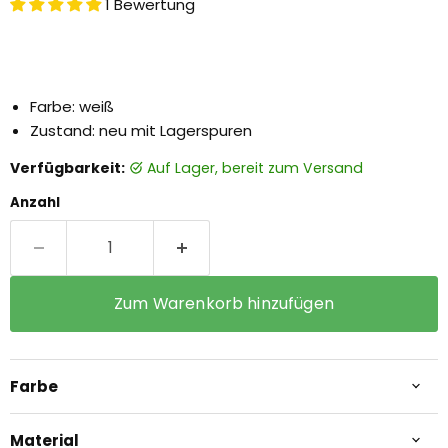
1 Bewertung
Farbe: weiß
Zustand: neu mit Lagerspuren
Verfügbarkeit:
auf Lager, bereit zum Versand
Anzahl
Zum Warenkorb hinzufügen
Farbe
Material