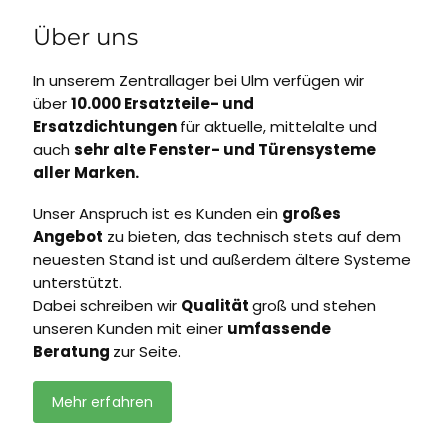
Über uns
In unserem Zentrallager bei Ulm verfügen wir
über
10.000 Ersatzteile- und
Ersatzdichtungen
für aktuelle, mittelalte und
auch
sehr alte Fenster- und Türensysteme
aller Marken.
Unser Anspruch ist es Kunden ein
großes
Angebot
zu bieten, das technisch stets auf dem
neuesten Stand ist und außerdem ältere Systeme
unterstützt.
Dabei schreiben wir
Qualität
groß und stehen
unseren Kunden mit einer
umfassende
Beratung
zur Seite.
Mehr erfahren