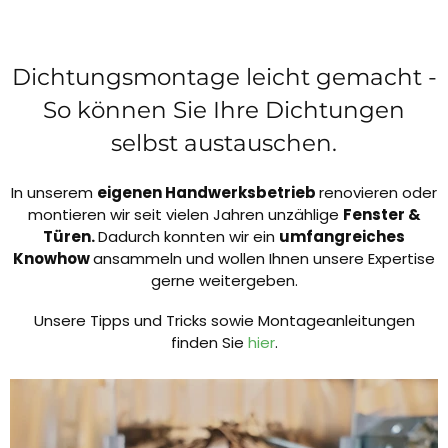
Dichtungsmontage leicht gemacht -
So können Sie Ihre Dichtungen
selbst austauschen.
In unserem
eigenen Handwerksbetrieb
renovieren oder
montieren wir seit vielen Jahren unzählige
Fenster &
Türen.
Dadurch konnten wir ein
umfangreiches
Knowhow
ansammeln und wollen Ihnen unsere Expertise
gerne weitergeben.
Unsere Tipps und Tricks sowie Montageanleitungen
finden Sie
hier
.