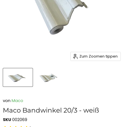
Zum Zoomen tippen
von
Maco
Maco Bandwinkel 20/3 - weiß
SKU
002069