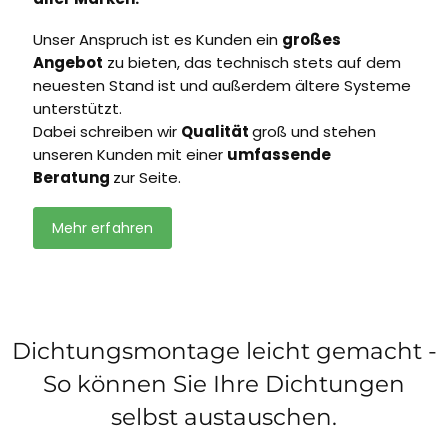
Unser Anspruch ist es Kunden ein
großes
Angebot
zu bieten, das technisch stets auf dem
neuesten Stand ist und außerdem ältere Systeme
unterstützt.
Dabei schreiben wir
Qualität
groß und stehen
unseren Kunden mit einer
umfassende
Beratung
zur Seite.
Mehr erfahren
Dichtungsmontage leicht gemacht -
So können Sie Ihre Dichtungen
selbst austauschen.