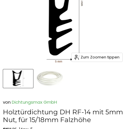
Zum Zoomen tippen
von
Dichtungsmax GmbH
Holztürdichtung DH RF-14 mit 5mm
Nut, für 15/18mm Falzhöhe