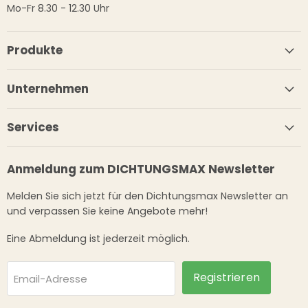
Mo-Fr 8.30 - 12.30 Uhr
Produkte
Unternehmen
Services
Anmeldung zum DICHTUNGSMAX Newsletter
Melden Sie sich jetzt für den Dichtungsmax Newsletter an
und verpassen Sie keine Angebote mehr!
Eine Abmeldung ist jederzeit möglich.
Registrieren
Email-Adresse