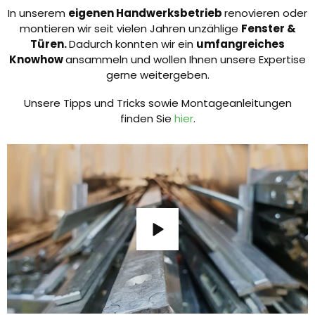
In unserem
eigenen Handwerksbetrieb
renovieren oder
montieren wir seit vielen Jahren unzählige
Fenster &
Türen.
Dadurch konnten wir ein
umfangreiches
Knowhow
ansammeln und wollen Ihnen unsere Expertise
gerne weitergeben.
Unsere Tipps und Tricks sowie Montageanleitungen
finden Sie
hier
.