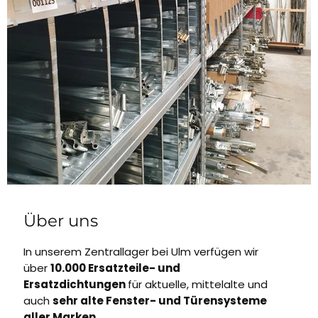
Über uns
In unserem Zentrallager bei Ulm verfügen wir
über
10.000 Ersatzteile- und
Ersatzdichtungen
für aktuelle, mittelalte und
auch
sehr alte Fenster- und Türensysteme
aller Marken.