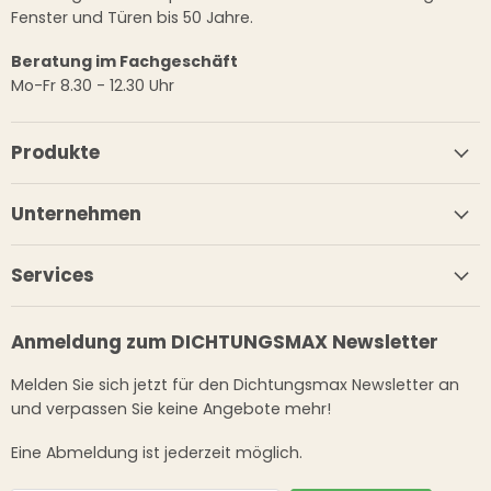
Fenster und Türen bis 50 Jahre.
Beratung im Fachgeschäft
Mo-Fr 8.30 - 12.30 Uhr
Produkte
Unternehmen
Services
Anmeldung zum DICHTUNGSMAX Newsletter
Melden Sie sich jetzt für den Dichtungsmax Newsletter an
und verpassen Sie keine Angebote mehr!
Eine Abmeldung ist jederzeit möglich.