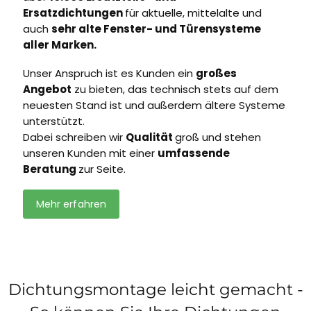
Ersatzdichtungen
für aktuelle, mittelalte und
auch
sehr alte Fenster- und Türensysteme
aller Marken.
Unser Anspruch ist es Kunden ein
großes
Angebot
zu bieten, das technisch stets auf dem
neuesten Stand ist und außerdem ältere Systeme
unterstützt.
Dabei schreiben wir
Qualität
groß und stehen
unseren Kunden mit einer
umfassende
Beratung
zur Seite.
Mehr erfahren
Dichtungsmontage leicht gemacht -