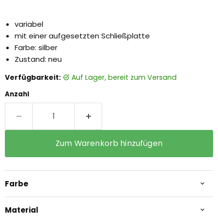
variabel
mit einer aufgesetzten Schließplatte
Farbe: silber
Zustand: neu
Verfügbarkeit:
auf Lager, bereit zum Versand
Anzahl
Zum Warenkorb hinzufügen
Farbe
Material