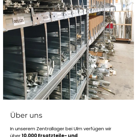
Über uns
In unserem Zentrallager bei Ulm verfügen wir
über
10.000 Ersatzteile- und