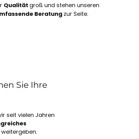
ir
Qualität
groß und stehen unseren
mfassende Beratung
zur Seite.
en Sie Ihre
r seit vielen Jahren
greiches
 weitergeben.