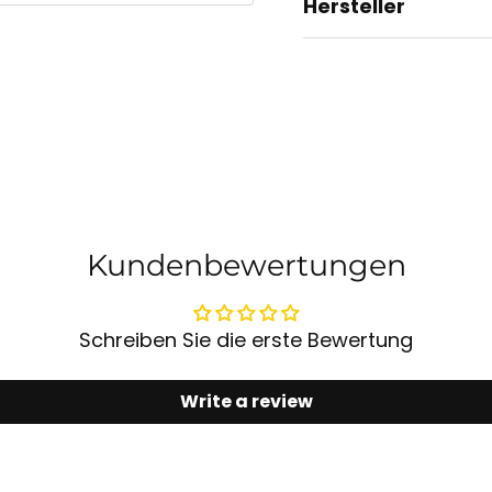
Hersteller
Kundenbewertungen
Schreiben Sie die erste Bewertung
Write a review