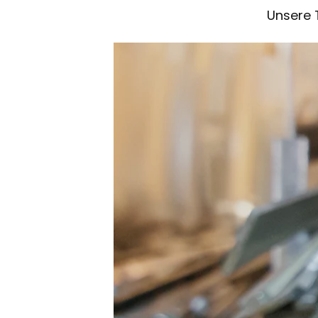
Unsere 