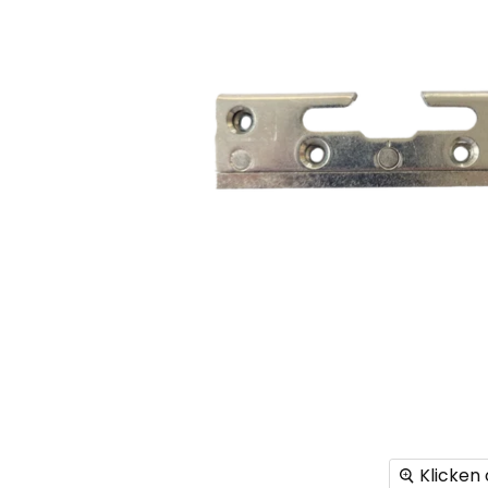
Klicken