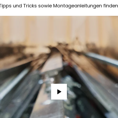
Tipps und Tricks sowie Montageanleitungen finden