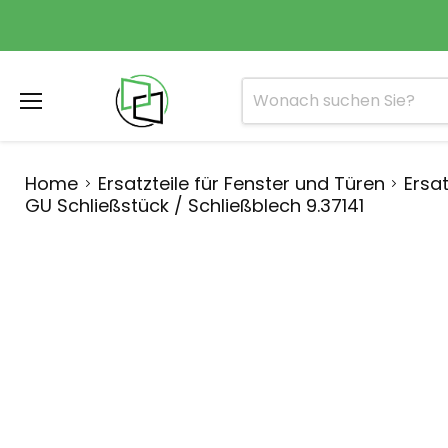
Menü
Home
Ersatzteile für Fenster und Türen
Ersat
GU Schließstück / Schließblech 9.37141