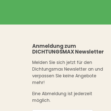
Anmeldung zum
DICHTUNGSMAX Newsletter
Melden Sie sich jetzt für den
Dichtungsmax Newsletter an und
verpassen Sie keine Angebote
mehr!
Eine Abmeldung ist jederzeit
möglich.