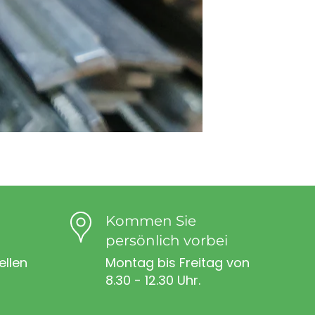
Kommen Sie
persönlich vorbei
ellen
Montag bis Freitag von
8.30 - 12.30 Uhr.