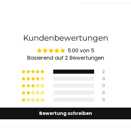
Kundenbewertungen
5.00 von 5
Basierend auf 2 Bewertungen
2
0
0
0
0
Bewertung schreiben