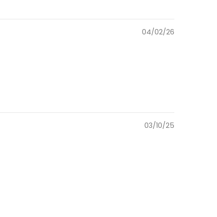
04/02/26
03/10/25