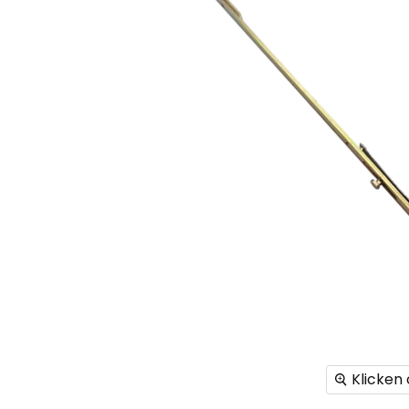
Klicken