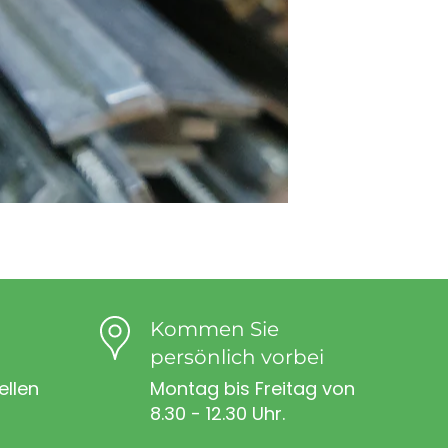
Kommen Sie
persönlich vorbei
ellen
Montag bis Freitag von
8.30 - 12.30 Uhr.