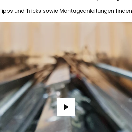
Tipps und Tricks sowie Montageanleitungen finden