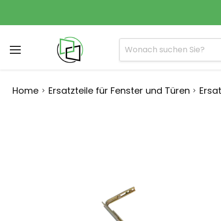
Menü
Home
Ersatzteile für Fenster und Türen
Ersat