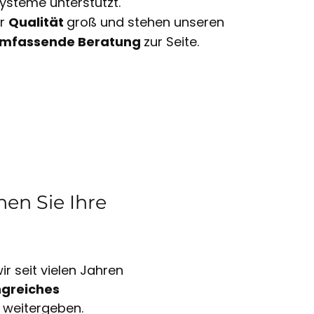
ysteme unterstützt.
ir
Qualität
groß und stehen unseren
mfassende Beratung
zur Seite.
en Sie Ihre
r seit vielen Jahren
greiches
 weitergeben.