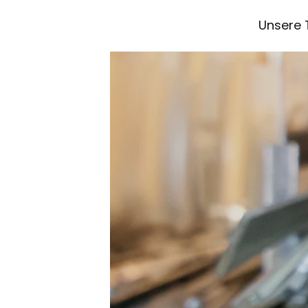
Unsere 