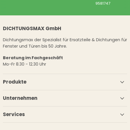
9581747
DICHTUNGSMAX GmbH
Dichtungsmax der Spezialist für Ersatzteile & Dichtungen für
Fenster und Türen bis 50 Jahre.
Beratung im Fachgeschäft
Mo-Fr 8.30 - 12.30 Uhr
Produkte
Unternehmen
Services