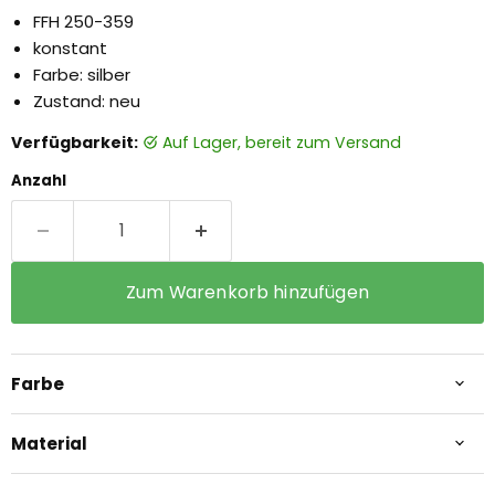
FFH 250-359
konstant
Farbe: silber
Zustand: neu
Verfügbarkeit:
auf Lager, bereit zum Versand
Anzahl
Zum Warenkorb hinzufügen
Farbe
Material