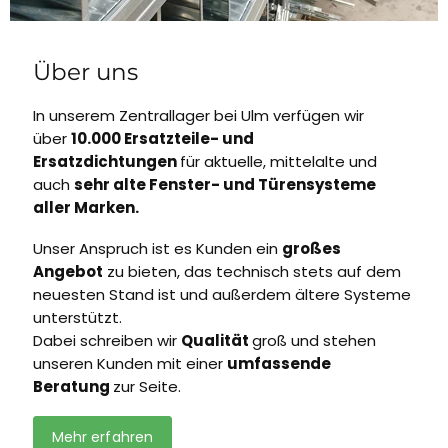
Über uns
In unserem Zentrallager bei Ulm verfügen wir
über
10.000 Ersatzteile- und
Ersatzdichtungen
für aktuelle, mittelalte und
auch
sehr alte Fenster- und Türensysteme
aller Marken.
Unser Anspruch ist es Kunden ein
großes
Angebot
zu bieten, das technisch stets auf dem
neuesten Stand ist und außerdem ältere Systeme
unterstützt.
Dabei schreiben wir
Qualität
groß und stehen
unseren Kunden mit einer
umfassende
Beratung
zur Seite.
Mehr erfahren