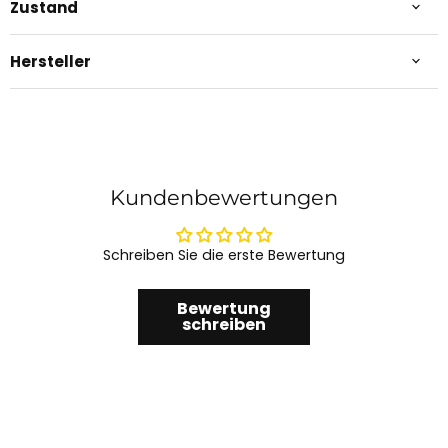
Zustand
Hersteller
Kundenbewertungen
Schreiben Sie die erste Bewertung
Bewertung
schreiben