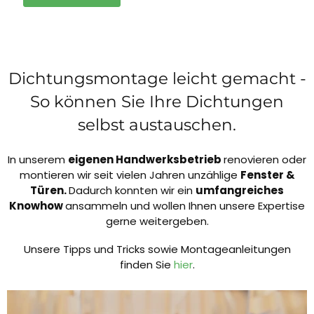
Dichtungsmontage leicht gemacht -
So können Sie Ihre Dichtungen
selbst austauschen.
In unserem
eigenen Handwerksbetrieb
renovieren oder
montieren wir seit vielen Jahren unzählige
Fenster &
Türen.
Dadurch konnten wir ein
umfangreiches
Knowhow
ansammeln und wollen Ihnen unsere Expertise
gerne weitergeben.
Unsere Tipps und Tricks sowie Montageanleitungen
finden Sie
hier
.