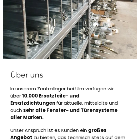
Über uns
In unserem Zentrallager bei Ulm verfügen wir
über
10.000 Ersatzteile- und
Ersatzdichtungen
für aktuelle, mittelalte und
auch
sehr alte Fenster- und Türensysteme
aller Marken.
Unser Anspruch ist es Kunden ein
großes
Angebot
zu bieten, das technisch stets auf dem