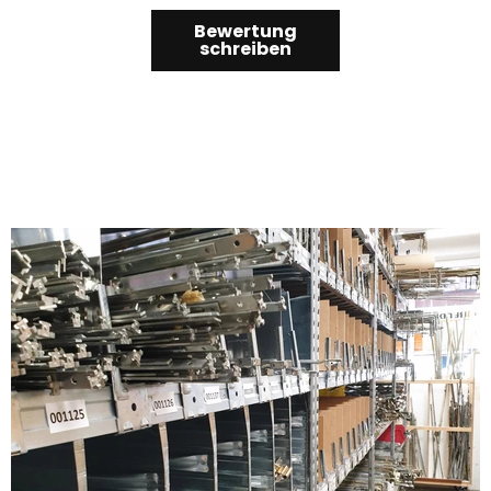
Bewertung
schreiben