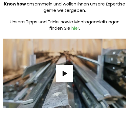
Knowhow
ansammeln und wollen Ihnen unsere Expertise
gerne weitergeben.
Unsere Tipps und Tricks sowie Montageanleitungen
finden Sie
hier
.