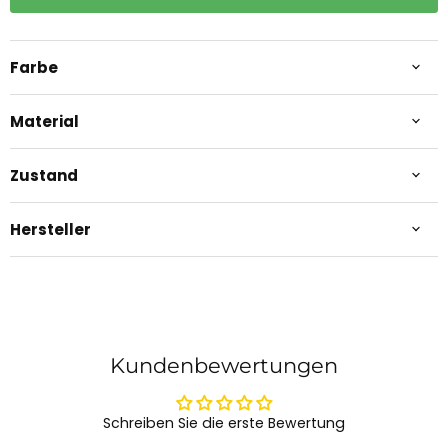
Farbe
Material
Zustand
Hersteller
Kundenbewertungen
Schreiben Sie die erste Bewertung