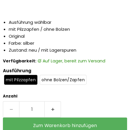
Ausführung wählbar
mit Pilzzapfen / ohne Bolzen
Original
Farbe: silber
Zustand: neu / mit Lagerspuren
Verfügbarkeit:
auf Lager, bereit zum Versand
Ausführung
mit Pilzzapfen
ohne Bolzen/Zapfen
Anzahl
Zum Warenkorb hinzufügen