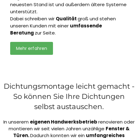
neuesten Stand ist und außerdem ältere Systeme
unterstützt.
Dabei schreiben wir
Qualität
groß und stehen
unseren Kunden mit einer
umfassende
Beratung
zur Seite.
Mehr erfahren
Dichtungsmontage leicht gemacht -
So können Sie Ihre Dichtungen
selbst austauschen.
In unserem
eigenen Handwerksbetrieb
renovieren oder
montieren wir seit vielen Jahren unzählige
Fenster &
Türen.
Dadurch konnten wir ein
umfangreiches