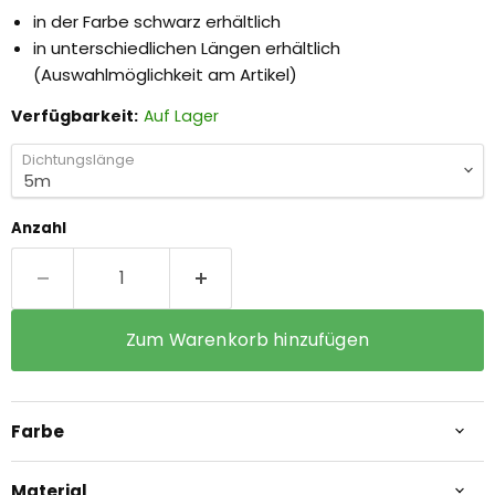
in der Farbe schwarz erhältlich
in unterschiedlichen Längen erhältlich
(Auswahlmöglichkeit am Artikel)
Verfügbarkeit:
Auf Lager
Dichtungslänge
Anzahl
Zum Warenkorb hinzufügen
Farbe
Material