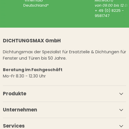
*innerhalb
Mittwoch)
Deutschland*
von 09.00 bis 12.0
+ 49 (0) 8225 -
9581747
DICHTUNGSMAX GmbH
Dichtungsmax der Spezialist für Ersatzteile & Dichtungen für
Fenster und Türen bis 50 Jahre.
Beratung im Fachgeschäft
Mo-Fr 8.30 - 12.30 Uhr
Produkte
Unternehmen
Services