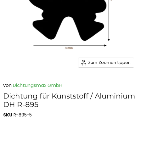
Zum Zoomen tippen
von
Dichtungsmax GmbH
Dichtung für Kunststoff / Aluminium
DH R-895
SKU
R-895-5