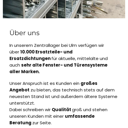
Über uns
In unserem Zentrallager bei Ulm verfügen wir
über
10.000 Ersatzteile- und
Ersatzdichtungen
für aktuelle, mittelalte und
auch
sehr alte Fenster- und Türensysteme
aller Marken.
Unser Anspruch ist es Kunden ein
großes
Angebot
zu bieten, das technisch stets auf dem
neuesten Stand ist und außerdem ältere Systeme
unterstützt.
Dabei schreiben wir
Qualität
groß und stehen
unseren Kunden mit einer
umfassende
Beratung
zur Seite.