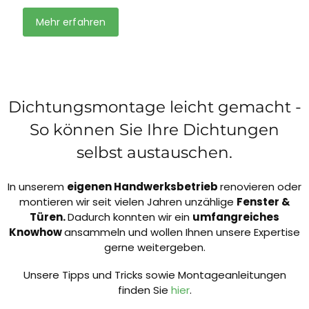
Mehr erfahren
Dichtungsmontage leicht gemacht -
So können Sie Ihre Dichtungen
selbst austauschen.
In unserem
eigenen Handwerksbetrieb
renovieren oder
montieren wir seit vielen Jahren unzählige
Fenster &
Türen.
Dadurch konnten wir ein
umfangreiches
Knowhow
ansammeln und wollen Ihnen unsere Expertise
gerne weitergeben.
Unsere Tipps und Tricks sowie Montageanleitungen
finden Sie
hier
.