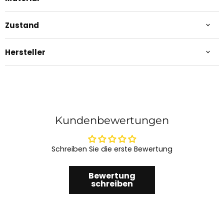
Zustand
Hersteller
Kundenbewertungen
Schreiben Sie die erste Bewertung
Bewertung
schreiben