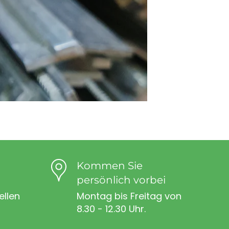
Kommen Sie
persönlich vorbei
ellen
Montag bis Freitag von
8.30 - 12.30 Uhr.