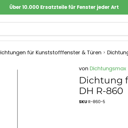
Über 10.000 Ersatzteile für Fenster jeder Art
ichtungen für Kunststofffenster & Türen
Dichtun
von
Dichtungsmax
Dichtung f
DH R-860
SKU
R-860-5