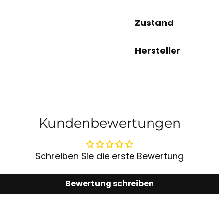
Zustand
Hersteller
Kundenbewertungen
Schreiben Sie die erste Bewertung
Bewertung schreiben