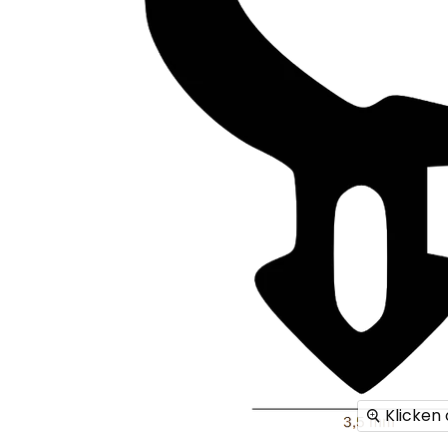
Klicken