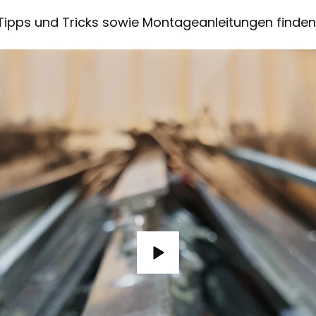
Tipps und Tricks sowie Montageanleitungen finden