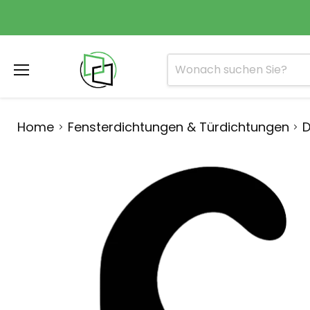
Menü
Home
Fensterdichtungen & Türdichtungen
D