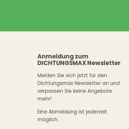
Anmeldung zum
DICHTUNGSMAX Newsletter
Melden Sie sich jetzt für den
Dichtungsmax Newsletter an und
verpassen Sie keine Angebote
mehr!
Eine Abmeldung ist jederzeit
möglich.