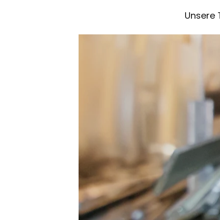
Unsere 