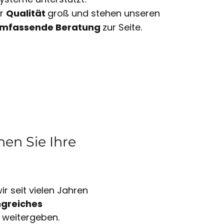
ir
Qualität
groß und stehen unseren
mfassende Beratung
zur Seite.
en Sie Ihre
r seit vielen Jahren
greiches
 weitergeben.