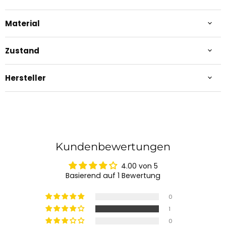
Material
Zustand
Hersteller
Kundenbewertungen
4.00 von 5
Basierend auf 1 Bewertung
0
1
0