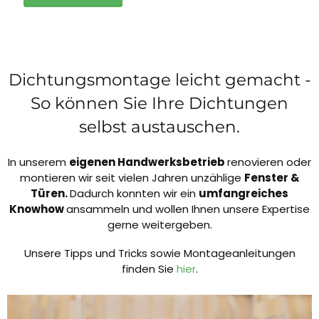
Dichtungsmontage leicht gemacht -
So können Sie Ihre Dichtungen
selbst austauschen.
In unserem
eigenen Handwerksbetrieb
renovieren oder
montieren wir seit vielen Jahren unzählige
Fenster &
Türen.
Dadurch konnten wir ein
umfangreiches
Knowhow
ansammeln und wollen Ihnen unsere Expertise
gerne weitergeben.
Unsere Tipps und Tricks sowie Montageanleitungen
finden Sie
hier
.