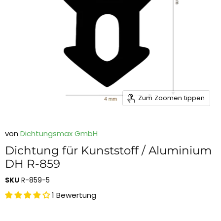
Zum Zoomen tippen
von
Dichtungsmax GmbH
Dichtung für Kunststoff / Aluminium
DH R-859
SKU
R-859-5
1 Bewertung