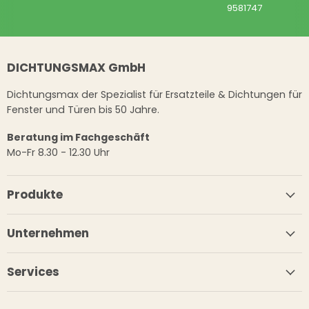
9581747
DICHTUNGSMAX GmbH
Dichtungsmax der Spezialist für Ersatzteile & Dichtungen für
Fenster und Türen bis 50 Jahre.
Beratung im Fachgeschäft
Mo-Fr 8.30 - 12.30 Uhr
Produkte
Unternehmen
Services