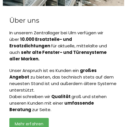
Über uns
In unserem Zentrallager bei Ulm verfügen wir
über
10.000 Ersatzteile- und
Ersatzdichtungen
für aktuelle, mittelalte und
auch
sehr alte Fenster- und Türensysteme
aller Marken.
Unser Anspruch ist es Kunden ein
großes
Angebot
zu bieten, das technisch stets auf dem
neuesten Stand ist und außerdem ältere Systeme
unterstützt.
Dabei schreiben wir
Qualität
groß und stehen
unseren Kunden mit einer
umfassende
Beratung
zur Seite.
Mehr erfahren