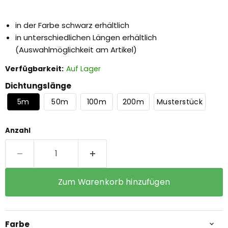
in der Farbe schwarz erhältlich
in unterschiedlichen Längen erhältlich
(Auswahlmöglichkeit am Artikel)
Verfügbarkeit:
Auf Lager
Dichtungslänge
5m
50m
100m
200m
Musterstück
Anzahl
Zum Warenkorb hinzufügen
Farbe